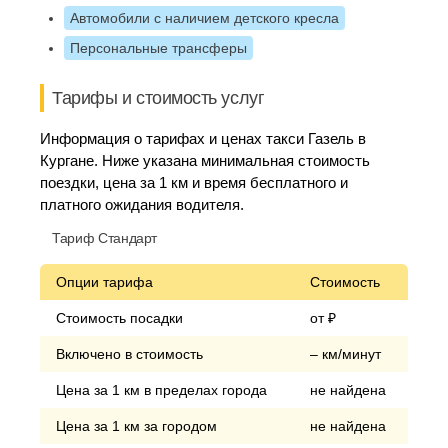
Автомобили с наличием детского кресла
Персональные трансферы
Тарифы и стоимость услуг
Информация о тарифах и ценах такси Газель в
Кургане. Ниже указана минимальная стоимость
поездки, цена за 1 км и время бесплатного и
платного ожидания водителя.
Тариф Стандарт
Опции тарифа
Стоимость
Стоимость посадки
от ₽
Включено в стоимость
– км/минут
Цена за 1 км в пределах города
не найдена
Цена за 1 км за городом
не найдена