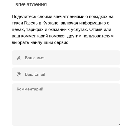
впечатления
Поделитесь своими впечатлениями о поездках на
такси Газель в Кургане, включая информацию о
ценах, тарифах и оказанных услугах. Отзыв или
ваш комментарий поможет другим пользователям
выбрать наилучший сервис.