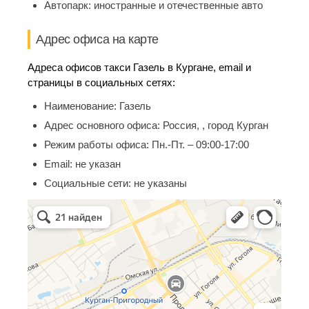
Автопарк:
иностранные и отечественные авто
Адрес офиса на карте
Адреса офисов такси Газель в Кургане, email и
страницы в социальных сетях:
Наименование:
Газель
Адрес основного офиса:
Россия, , город Курган
Режим работы офиса:
Пн.-Пт. – 09:00-17:00
Email:
не указан
Социальные сети:
не указаны