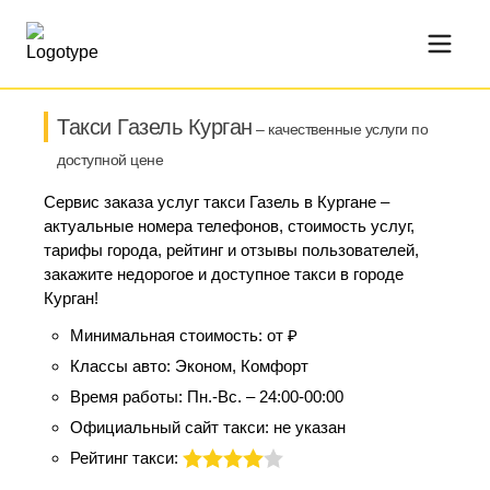
Такси Газель Курган
– качественные услуги по
доступной цене
Сервис заказа услуг такси Газель в Кургане –
актуальные номера телефонов, стоимость услуг,
тарифы города, рейтинг и отзывы пользователей,
закажите недорогое и доступное такси в городе
Курган!
Минимальная стоимость:
от ₽
Классы авто:
Эконом, Комфорт
Время работы:
Пн.-Вс. – 24:00-00:00
Официальный сайт такси:
не указан
Рейтинг такси: