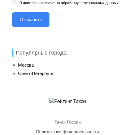
Я даю свое согласие на обработку персональных данных
Популярные города
Москва
Санкт-Петербург
Такси России
Политика конфиденциальности