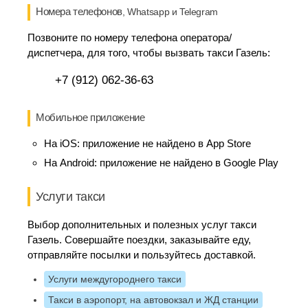
Номера телефонов
, Whatsapp и Telegram
Позвоните по номеру телефона оператора/
диспетчера, для того, чтобы вызвать такси Газель:
+7 (912) 062-36-63
Мобильное приложение
На iOS:
приложение не найдено в App Store
На Android:
приложение не найдено в Google Play
Услуги такси
Выбор дополнительных и полезных услуг такси
Газель. Совершайте поездки, заказывайте еду,
отправляйте посылки и пользуйтесь доставкой.
Услуги междугороднего такси
Такси в аэропорт, на автовокзал и ЖД станции