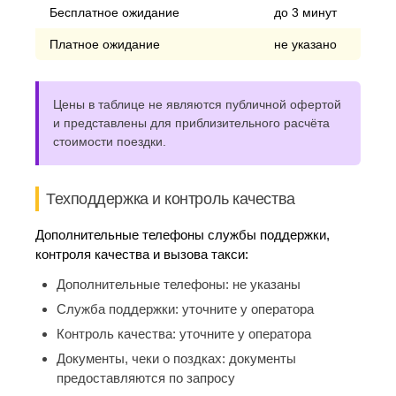
Бесплатное ожидание
до 3 минут
Платное ожидание
не указано
Цены в таблице не являются публичной офертой
и представлены для приблизительного расчёта
стоимости поездки.
Техподдержка и контроль качества
Дополнительные телефоны службы поддержки,
контроля качества и вызова такси:
Дополнительные телефоны:
не указаны
Служба поддержки:
уточните у оператора
Контроль качества:
уточните у оператора
Документы, чеки о поздках:
документы
предоставляются по запросу