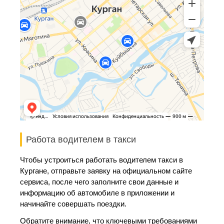
Работа водителем в такси
Чтобы устроиться работать водителем такси в
Кургане, отправьте заявку на официальном сайте
сервиса, после чего заполните свои данные и
информацию об автомобиле в приложении и
начинайте совершать поездки.
Обратите внимание, что ключевыми требованиями