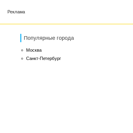
Реклама
Популярные города
Москва
Санкт-Петербург