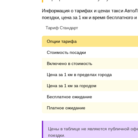
Информация о тарифах и ценах такси АвтоЛ
поездки, цена за 1 км и время бесплатного 
Тариф Стандарт
Опции тарифа
Стоимость посадки
Включено в стоимость
Цена за 1 км в пределах города
Цена за 1 км за городом
Бесплатное ожидание
Платное ожидание
Цены в таблице не являются публичной офе
поездки.