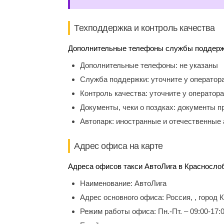
Техподдержка и контроль качества
Дополнительные телефоны службы поддержки
Дополнительные телефоны:
не указаны
Служба поддержки:
уточните у оператор
Контроль качества:
уточните у оператора
Документы, чеки о поздках:
документы п
Автопарк:
иностранные и отечественные 
Адрес офиса на карте
Адреса офисов такси АвтоЛига в Краснослоб
Наименование:
АвтоЛига
Адрес основного офиса:
Россия, , город
Режим работы офиса:
Пн.-Пт. – 09:00-17: