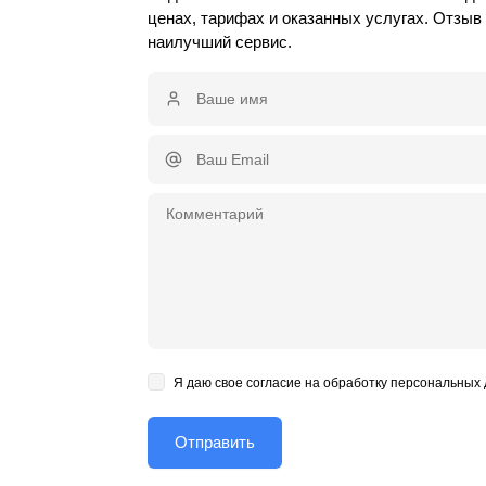
ценах, тарифах и оказанных услугах. Отзы
наилучший сервис.
Я даю свое согласие на обработку персональных