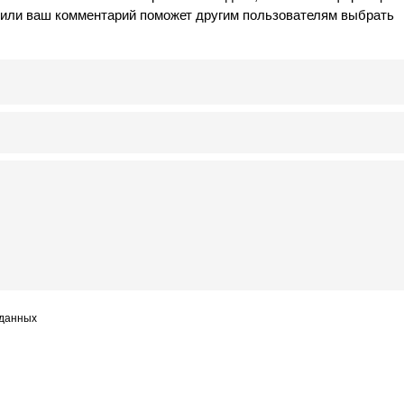
в или ваш комментарий поможет другим пользователям выбрать
 данных