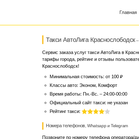
Главная
Такси АвтоЛига Краснослободск
–
Сервис заказа услуг такси АвтоЛига в Крас
тарифы города, рейтинг и отзывы пользовате
Краснослободск!
Минимальная стоимость:
от 100 ₽
Классы авто:
Эконом, Комфорт
Время работы:
Пн.-Вс. – 24:00-00:00
Официальный сайт такси:
не указан
Рейтинг такси:
Номера телефонов
, Whatsapp и Telegram
Позвоните по номеру телефона оператора/дис