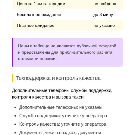
Цена за 1 км за городом
не найдена
Бесплатное ожидание
до 3 минут
Платное ожидание
не указано
Цены в таблице не являются публичной офертой
и представлены для приблизительного расчёта
стоимости поездки.
Техподдержка и контроль качества
Дополнительные телефоны службы поддержки,
контроля качества и вызова такси:
Дополнительные телефоны:
не указаны
Служба поддержки:
уточните у оператора
Контроль качества:
уточните у оператора
Документы, чеки о поздках:
документы