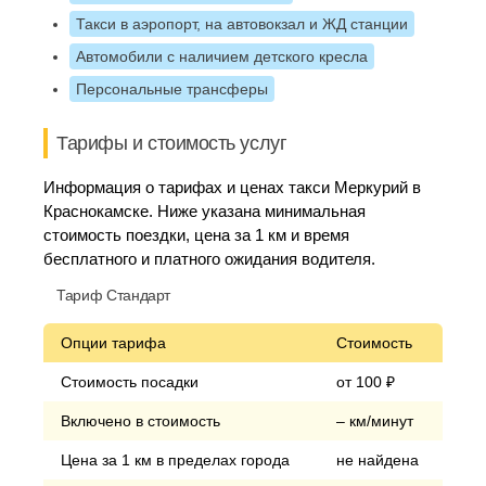
Такси в аэропорт, на автовокзал и ЖД станции
Автомобили с наличием детского кресла
Персональные трансферы
Тарифы и стоимость услуг
Информация о тарифах и ценах такси Меркурий в
Краснокамске. Ниже указана минимальная
стоимость поездки, цена за 1 км и время
бесплатного и платного ожидания водителя.
Тариф Стандарт
Опции тарифа
Стоимость
Стоимость посадки
от 100 ₽
Включено в стоимость
– км/минут
Цена за 1 км в пределах города
не найдена