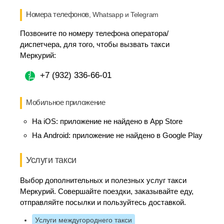
Номера телефонов
, Whatsapp и Telegram
Позвоните по номеру телефона оператора/
диспетчера, для того, чтобы вызвать такси
Меркурий:
+7 (932) 336-66-01
Мобильное приложение
На iOS:
приложение не найдено в App Store
На Android:
приложение не найдено в Google Play
Услуги такси
Выбор дополнительных и полезных услуг такси
Меркурий. Совершайте поездки, заказывайте еду,
отправляйте посылки и пользуйтесь доставкой.
Услуги междугороднего такси