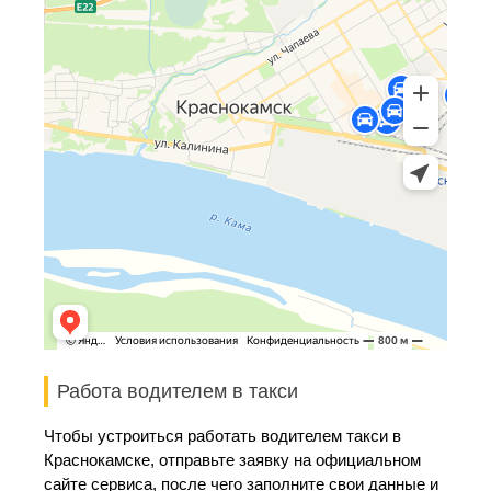
Работа водителем в такси
Чтобы устроиться работать водителем такси в
Краснокамске, отправьте заявку на официальном
сайте сервиса, после чего заполните свои данные и