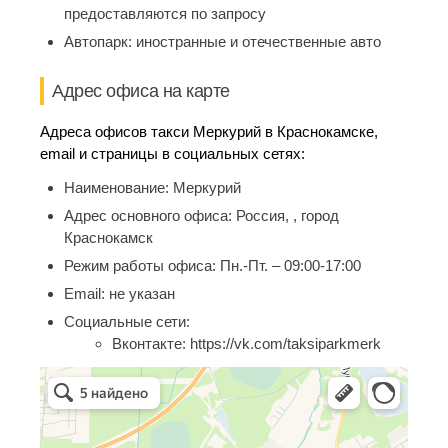
предоставляются по запросу
Автопарк:
иностранные и отечественные авто
Адрес офиса на карте
Адреса офисов такси Меркурий в Краснокамске,
email и страницы в социальных сетях:
Наименование:
Меркурий
Адрес основного офиса:
Россия, , город
Краснокамск
Режим работы офиса:
Пн.-Пт. – 09:00-17:00
Email:
не указан
Социальные сети:
Вконтакте:
https://vk.com/taksiparkmerk