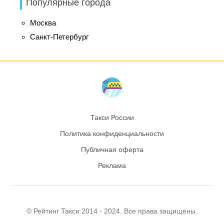
Популярные города
Москва
Санкт-Петербург
Такси России
Политика конфиденциальности
Публичная оферта
Реклама
© Рейтинг
Такси
2014 - 2024. Все права защищены.