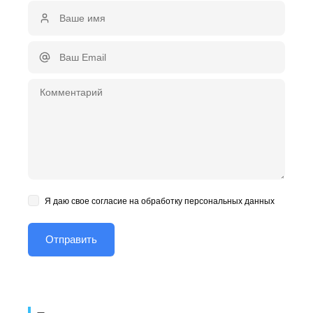
Я даю свое согласие на обработку персональных данных