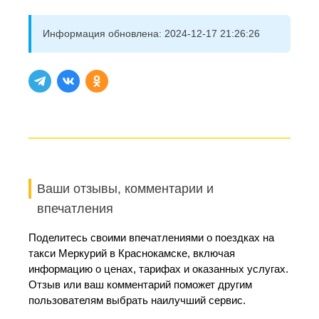
Информация обновлена:
2024-12-17 21:26:26
Ваши отзывы, комментарии и
впечатления
Поделитесь своими впечатлениями о поездках на
такси Меркурий в Краснокамске, включая
информацию о ценах, тарифах и оказанных услугах.
Отзыв или ваш комментарий поможет другим
пользователям выбрать наилучший сервис.