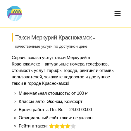
Такси Меркурий Краснокамск
–
качественные услуги по доступной цене
Сервис заказа услуг такси Меркурий в
Краснокамске – актуальные номера телефонов,
стоимость услуг, тарифы города, рейтинг и отзывы
пользователей, закажите недорогое и доступное
такси в городе Краснокамск!
Минимальная стоимость:
от 100 ₽
Классы авто:
Эконом, Комфорт
Время работы:
Пн.-Вс. – 24:00-00:00
Официальный сайт такси:
не указан
Рейтинг такси: