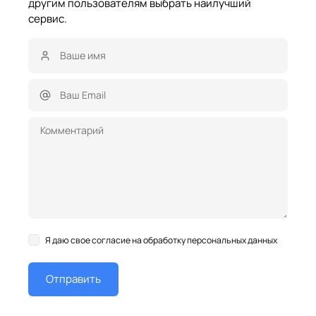
другим пользователям выбрать наилучший
сервис.
Я даю свое согласие на обработку персональных данных