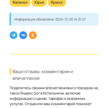
Фаленки
Юрья
Яранск
Информация обновлена:
2024-12-20 14:31:27
Ваши отзывы, комментарии и
впечатления
Поделитесь своими впечатлениями о поездках на
такси Яндекс Go! в Котельниче, включая
информацию о ценах, тарифах и оказанных
услугах. Отзыв или ваш комментарий поможет