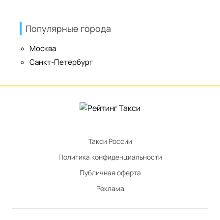
Популярные города
Москва
Санкт-Петербург
Такси России
Политика конфиденциальности
Публичная оферта
Реклама