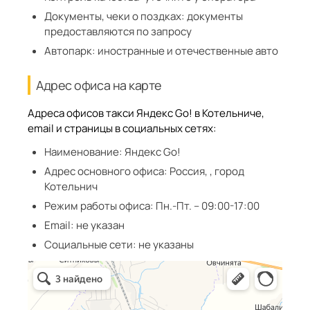
Документы, чеки о поздках:
документы
предоставляются по запросу
Автопарк:
иностранные и отечественные авто
Адрес офиса на карте
Адреса офисов такси Яндекс Go! в Котельниче,
email и страницы в социальных сетях:
Наименование:
Яндекс Go!
Адрес основного офиса:
Россия, , город
Котельнич
Режим работы офиса:
Пн.-Пт. – 09:00-17:00
Email:
не указан
Социальные сети:
не указаны