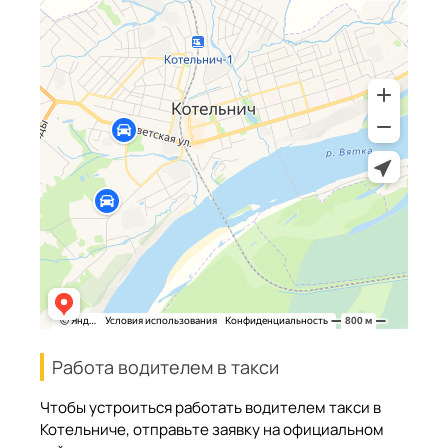
Работа водителем в такси
Чтобы устроиться работать водителем такси в
Котельниче, отправьте заявку на официальном