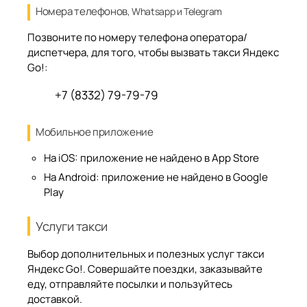
Номера телефонов
, Whatsapp и Telegram
Позвоните по номеру телефона оператора/
диспетчера, для того, чтобы вызвать такси Яндекс
Go!:
+7 (8332) 79-79-79
Мобильное приложение
На iOS:
приложение не найдено в App Store
На Android:
приложение не найдено в Google
Play
Услуги такси
Выбор дополнительных и полезных услуг такси
Яндекс Go!. Совершайте поездки, заказывайте
еду, отправляйте посылки и пользуйтесь
доставкой.