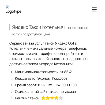
Яндекс Такси Котельнич
– качественные
услуги по доступной цене
Сервис заказа услуг такси Яндекс Go! в
Котельниче – актуальные номера телефонов,
стоимость услуг, тарифы города, рейтинг и
отзывы пользователей, закажите недорогое и
доступное такси в городе Котельнич!
Минимальная стоимость:
от 88 ₽
Классы авто:
Эконом, Комфорт
Время работы:
Пн.-Вс. – 24:00-00:00
Официальный сайт такси:
не указан
Рейтинг такси: