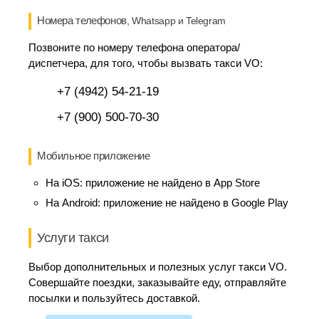
Номера телефонов
, Whatsapp и Telegram
Позвоните по номеру телефона оператора/
диспетчера, для того, чтобы вызвать такси VO:
+7 (4942) 54-21-19
+7 (900) 500-70-30
Мобильное приложение
На iOS:
приложение не найдено в App Store
На Android:
приложение не найдено в Google Play
Услуги такси
Выбор дополнительных и полезных услуг такси VO.
Совершайте поездки, заказывайте еду, отправляйте
посылки и пользуйтесь доставкой.