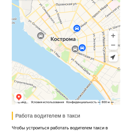
Работа водителем в такси
Чтобы устроиться работать водителем такси в