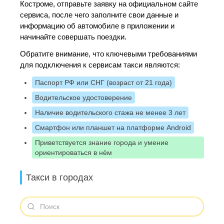
Костроме, отправьте заявку на официальном сайте
сервиса, после чего заполните свои данные и
информацию об автомобиле в приложении и
начинайте совершать поездки.
Обратите внимание, что ключевыми требованиями
для подключения к сервисам такси являются:
Паспорт РФ или СНГ (возраст от 21 года)
Водительское удостоверение
Наличие водительского стажа не менее 3 лет
Смартфон или планшет на платформе Android
Приветствуется знание города и умение
ориентироваться в нём
Такси в городах