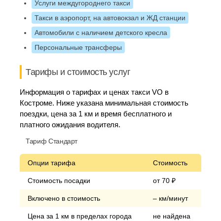
Услуги междугороднего такси
Такси в аэропорт, на автовокзал и ЖД станции
Автомобили с наличием детского кресла
Персональные трансферы
Тарифы и стоимость услуг
Информация о тарифах и ценах такси VO в
Костроме. Ниже указана минимальная стоимость
поездки, цена за 1 км и время бесплатного и
платного ожидания водителя.
Тариф Стандарт
Опции тарифа
Стоимость
Стоимость посадки
от 70 ₽
Включено в стоимость
– км/минут
Цена за 1 км в пределах города
не найдена