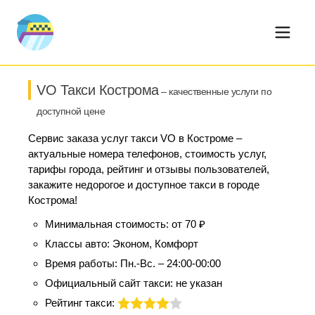
VO Такси Кострома
– качественные услуги по
доступной цене
Сервис заказа услуг такси VO в Костроме –
актуальные номера телефонов, стоимость услуг,
тарифы города, рейтинг и отзывы пользователей,
закажите недорогое и доступное такси в городе
Кострома!
Минимальная стоимость:
от 70 ₽
Классы авто:
Эконом, Комфорт
Время работы:
Пн.-Вс. – 24:00-00:00
Официальный сайт такси:
не указан
Рейтинг такси: