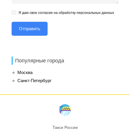
Я даю свое согласие на обработку персональных данных
Популярные города
Москва
Санкт-Петербург
Такси России