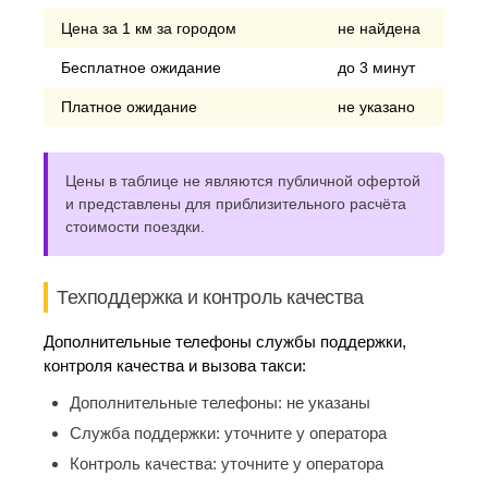
Цена за 1 км за городом
не найдена
Бесплатное ожидание
до 3 минут
Платное ожидание
не указано
Цены в таблице не являются публичной офертой
и представлены для приблизительного расчёта
стоимости поездки.
Техподдержка и контроль качества
Дополнительные телефоны службы поддержки,
контроля качества и вызова такси:
Дополнительные телефоны:
не указаны
Служба поддержки:
уточните у оператора
Контроль качества:
уточните у оператора