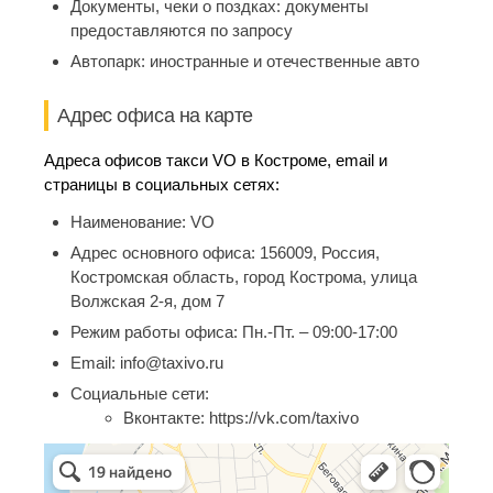
Документы, чеки о поздках:
документы
предоставляются по запросу
Автопарк:
иностранные и отечественные авто
Адрес офиса на карте
Адреса офисов такси VO в Костроме, email и
страницы в социальных сетях:
Наименование:
VO
Адрес основного офиса:
156009, Россия,
Костромская область, город Кострома, улица
Волжская 2-я, дом 7
Режим работы офиса:
Пн.-Пт. – 09:00-17:00
Email:
info@taxivo.ru
Социальные сети:
Вконтакте:
https://vk.com/taxivo