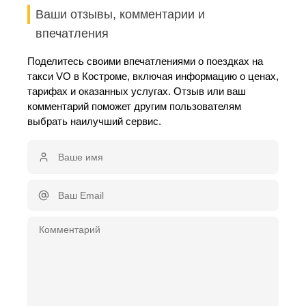
Ваши отзывы, комментарии и
впечатления
Поделитесь своими впечатлениями о поездках на
такси VO в Костроме, включая информацию о ценах,
тарифах и оказанных услугах. Отзыв или ваш
комментарий поможет другим пользователям
выбрать наилучший сервис.