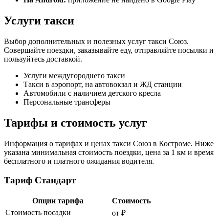
Услуги такси
Выбор дополнительных и полезных услуг такси Союз.
Совершайте поездки, заказывайте еду, отправляйте посылки и
пользуйтесь доставкой.
Услуги междугороднего такси
Такси в аэропорт, на автовокзал и ЖД станции
Автомобили с наличием детского кресла
Персональные трансферы
Тарифы и стоимость услуг
Информация о тарифах и ценах такси Союз в Костроме. Ниже
указана минимальная стоимость поездки, цена за 1 км и время
бесплатного и платного ожидания водителя.
Тариф Стандарт
Опции тарифа
Стоимость
Стоимость посадки
от ₽