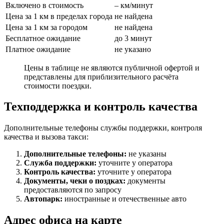
Включено в стоимость
– км/минут
Цена за 1 км в пределах города
не найдена
Цена за 1 км за городом
не найдена
Бесплатное ожидание
до 3 минут
Платное ожидание
не указано
Цены в таблице не являются публичной офертой и
представлены для приблизительного расчёта
стоимости поездки.
Техподдержка и контроль качества
Дополнительные телефоны службы поддержки, контроля
качества и вызова такси:
Дополнительные телефоны:
не указаны
Служба поддержки:
уточните у оператора
Контроль качества:
уточните у оператора
Документы, чеки о поздках:
документы
предоставляются по запросу
Автопарк:
иностранные и отечественные авто
Адрес офиса на карте