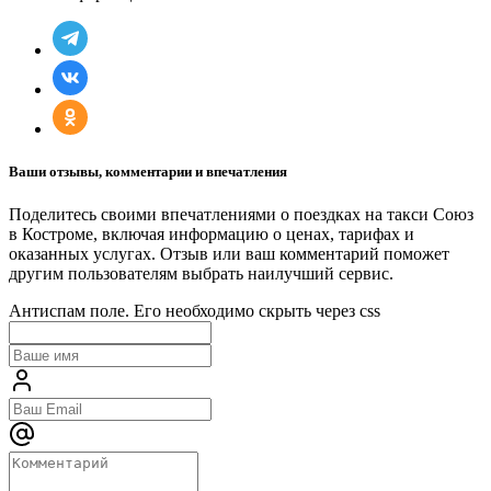
Ваши отзывы, комментарии и впечатления
Поделитесь своими впечатлениями о поездках на такси Союз
в Костроме, включая информацию о ценах, тарифах и
оказанных услугах. Отзыв или ваш комментарий поможет
другим пользователям выбрать наилучший сервис.
Антиспам поле. Его необходимо скрыть через css