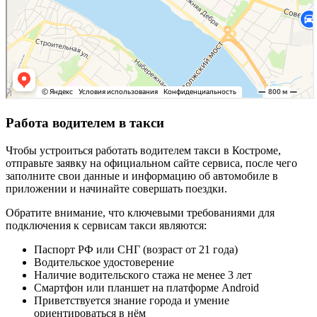
Работа водителем в такси
Чтобы устроиться работать водителем такси в Костроме,
отправьте заявку на официальном сайте сервиса, после чего
заполните свои данные и информацию об автомобиле в
приложении и начинайте совершать поездки.
Обратите внимание, что ключевыми требованиями для
подключения к сервисам такси являются:
Паспорт РФ или СНГ (возраст от 21 года)
Водительское удостоверение
Наличие водительского стажа не менее 3 лет
Смартфон или планшет на платформе Android
Приветствуется знание города и умение
ориентироваться в нём