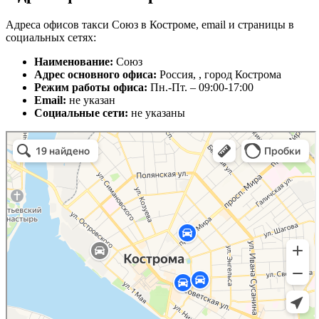
Адреса офисов такси Союз в Костроме, email и страницы в
социальных сетях:
Наименование:
Союз
Адрес основного офиса:
Россия, , город Кострома
Режим работы офиса:
Пн.-Пт. – 09:00-17:00
Email:
не указан
Социальные сети:
не указаны