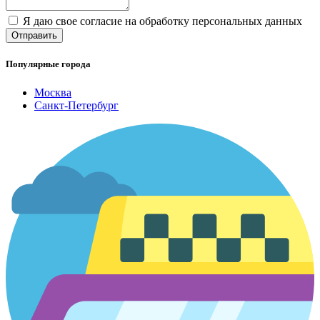
Я даю свое согласие на обработку персональных данных
Популярные города
Москва
Санкт-Петербург