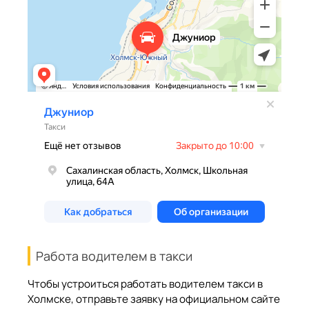
Работа водителем в такси
Чтобы устроиться работать водителем такси в
Холмске, отправьте заявку на официальном сайте