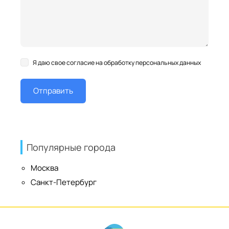
Я даю свое согласие на обработку персональных данных
Популярные города
Москва
Санкт-Петербург