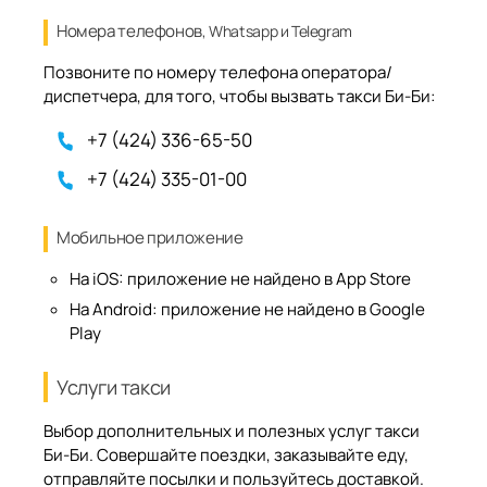
Номера телефонов
, Whatsapp и Telegram
Позвоните по номеру телефона оператора/
диспетчера, для того, чтобы вызвать такси Би-Би:
+7 (424) 336-65-50
+7 (424) 335-01-00
Мобильное приложение
На iOS:
приложение не найдено в App Store
На Android:
приложение не найдено в Google
Play
Услуги такси
Выбор дополнительных и полезных услуг такси
Би-Би. Совершайте поездки, заказывайте еду,
отправляйте посылки и пользуйтесь доставкой.