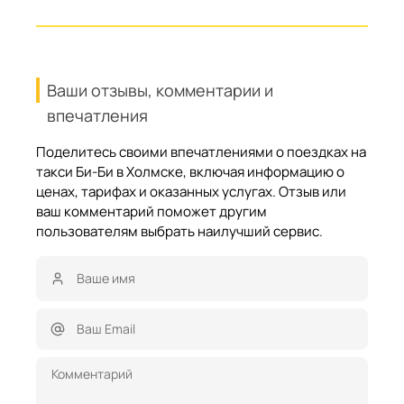
Ваши отзывы, комментарии и
впечатления
Поделитесь своими впечатлениями о поездках на
такси Би-Би в Холмске, включая информацию о
ценах, тарифах и оказанных услугах. Отзыв или
ваш комментарий поможет другим
пользователям выбрать наилучший сервис.