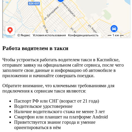
Работа водителем в такси
Чтобы устроиться работать водителем такси в Каспийске,
отправьте заявку на официальном сайте сервиса, после чего
заполните свои данные и информацию об автомобиле в
приложении и начинайте совершать поездки.
Обратите внимание, что ключевыми требованиями для
подключения к сервисам такси являются:
Паспорт РФ или СНГ (возраст от 21 года)
Водительское удостоверение
Наличие водительского стажа не менее 3 лет
Смартфон или планшет на платформе Android
Приветствуется знание города и умение
ориентироваться в нём