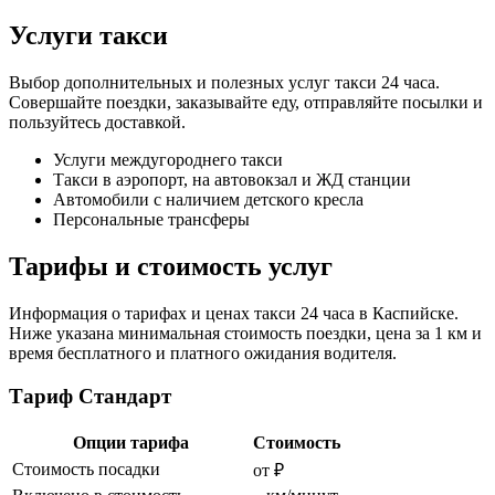
Услуги такси
Выбор дополнительных и полезных услуг такси 24 часа.
Совершайте поездки, заказывайте еду, отправляйте посылки и
пользуйтесь доставкой.
Услуги междугороднего такси
Такси в аэропорт, на автовокзал и ЖД станции
Автомобили с наличием детского кресла
Персональные трансферы
Тарифы и стоимость услуг
Информация о тарифах и ценах такси 24 часа в Каспийске.
Ниже указана минимальная стоимость поездки, цена за 1 км и
время бесплатного и платного ожидания водителя.
Тариф Стандарт
Опции тарифа
Стоимость
Стоимость посадки
от ₽