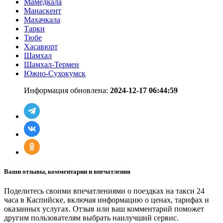
Мамедкала
Манаскент
Махачкала
Тарки
Тюбе
Хасавюрт
Шамхал
Шамхал-Термен
Южно-Сухокумск
Информация обновлена:
2024-12-17 06:44:59
Ваши отзывы, комментарии и впечатления
Поделитесь своими впечатлениями о поездках на такси 24
часа в Каспийске, включая информацию о ценах, тарифах и
оказанных услугах. Отзыв или ваш комментарий поможет
другим пользователям выбрать наилучший сервис.