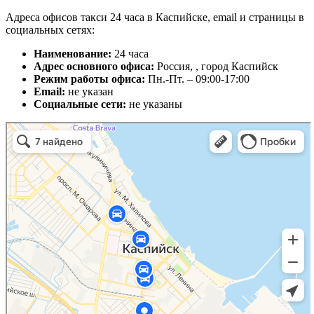
Адреса офисов такси 24 часа в Каспийске, email и страницы в
социальных сетях:
Наименование:
24 часа
Адрес основного офиса:
Россия, , город Каспийск
Режим работы офиса:
Пн.-Пт. – 09:00-17:00
Email:
не указан
Социальные сети:
не указаны