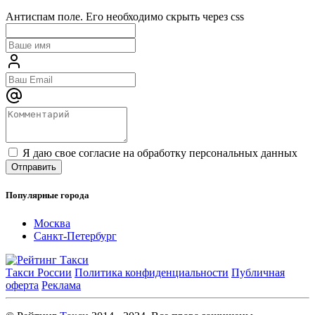
Антиспам поле. Его необходимо скрыть через css
Я даю свое согласие на обработку персональных данных
Популярные города
Москва
Санкт-Петербург
Такси России
Политика конфиденциальности
Публичная
оферта
Реклама