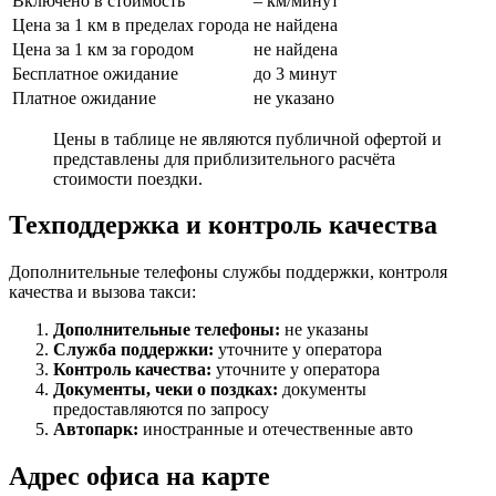
Включено в стоимость
– км/минут
Цена за 1 км в пределах города
не найдена
Цена за 1 км за городом
не найдена
Бесплатное ожидание
до 3 минут
Платное ожидание
не указано
Цены в таблице не являются публичной офертой и
представлены для приблизительного расчёта
стоимости поездки.
Техподдержка и контроль качества
Дополнительные телефоны службы поддержки, контроля
качества и вызова такси:
Дополнительные телефоны:
не указаны
Служба поддержки:
уточните у оператора
Контроль качества:
уточните у оператора
Документы, чеки о поздках:
документы
предоставляются по запросу
Автопарк:
иностранные и отечественные авто
Адрес офиса на карте