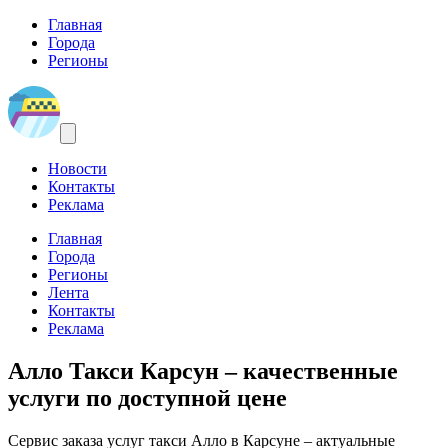
Главная
Города
Регионы
Новости
Контакты
Реклама
Главная
Города
Регионы
Лента
Контакты
Реклама
Алло Такси Карсун
– качественные
услуги по доступной цене
Сервис заказа услуг такси Алло в Карсуне – актуальные