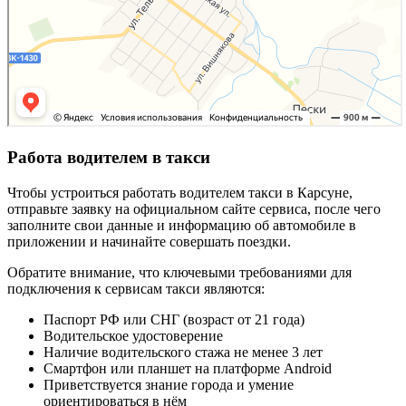
Работа водителем в такси
Чтобы устроиться работать водителем такси в Карсуне,
отправьте заявку на официальном сайте сервиса, после чего
заполните свои данные и информацию об автомобиле в
приложении и начинайте совершать поездки.
Обратите внимание, что ключевыми требованиями для
подключения к сервисам такси являются:
Паспорт РФ или СНГ (возраст от 21 года)
Водительское удостоверение
Наличие водительского стажа не менее 3 лет
Смартфон или планшет на платформе Android
Приветствуется знание города и умение
ориентироваться в нём