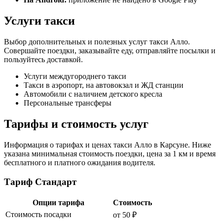
Услуги такси
Выбор дополнительных и полезных услуг такси Алло.
Совершайте поездки, заказывайте еду, отправляйте посылки и
пользуйтесь доставкой.
Услуги междугороднего такси
Такси в аэропорт, на автовокзал и ЖД станции
Автомобили с наличием детского кресла
Персональные трансферы
Тарифы и стоимость услуг
Информация о тарифах и ценах такси Алло в Карсуне. Ниже
указана минимальная стоимость поездки, цена за 1 км и время
бесплатного и платного ожидания водителя.
Тариф Стандарт
Опции тарифа
Стоимость
Стоимость посадки
от 50 ₽