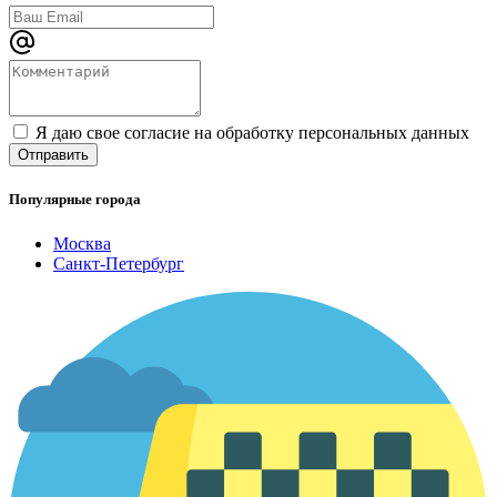
Я даю свое согласие на обработку персональных данных
Популярные города
Москва
Санкт-Петербург