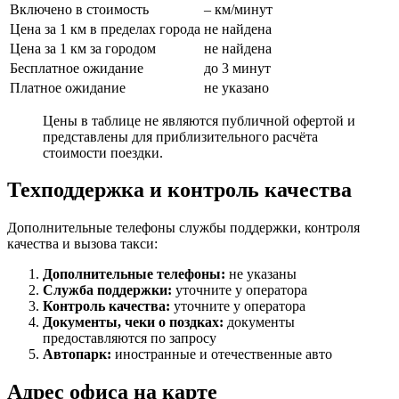
Включено в стоимость
– км/минут
Цена за 1 км в пределах города
не найдена
Цена за 1 км за городом
не найдена
Бесплатное ожидание
до 3 минут
Платное ожидание
не указано
Цены в таблице не являются публичной офертой и
представлены для приблизительного расчёта
стоимости поездки.
Техподдержка и контроль качества
Дополнительные телефоны службы поддержки, контроля
качества и вызова такси:
Дополнительные телефоны:
не указаны
Служба поддержки:
уточните у оператора
Контроль качества:
уточните у оператора
Документы, чеки о поздках:
документы
предоставляются по запросу
Автопарк:
иностранные и отечественные авто
Адрес офиса на карте