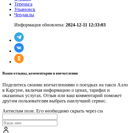
Тереньга
Ульяновск
Чердаклы
Информация обновлена:
2024-12-11 12:33:03
Ваши отзывы, комментарии и впечатления
Поделитесь своими впечатлениями о поездках на такси Алло
в Карсуне, включая информацию о ценах, тарифах и
оказанных услугах. Отзыв или ваш комментарий поможет
другим пользователям выбрать наилучший сервис.
Антиспам поле. Его необходимо скрыть через css