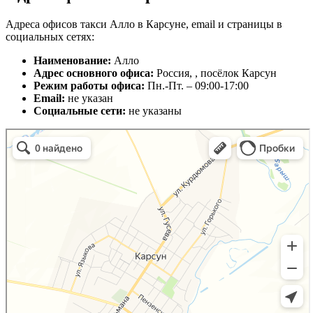
Адреса офисов такси Алло в Карсуне, email и страницы в
социальных сетях:
Наименование:
Алло
Адрес основного офиса:
Россия, , посёлок Карсун
Режим работы офиса:
Пн.-Пт. – 09:00-17:00
Email:
не указан
Социальные сети:
не указаны