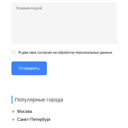
Я даю свое согласие на обработку персональных данных
Популярные города
Москва
Санкт-Петербург