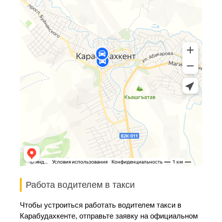
Работа водителем в такси
Чтобы устроиться работать водителем такси в
Карабудахкенте, отправьте заявку на официальном