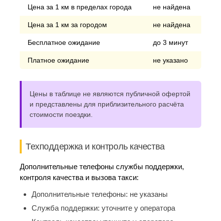
Цена за 1 км в пределах города
не найдена
Цена за 1 км за городом
не найдена
Бесплатное ожидание
до 3 минут
Платное ожидание
не указано
Цены в таблице не являются публичной офертой
и представлены для приблизительного расчёта
стоимости поездки.
Техподдержка и контроль качества
Дополнительные телефоны службы поддержки,
контроля качества и вызова такси:
Дополнительные телефоны:
не указаны
Служба поддержки:
уточните у оператора