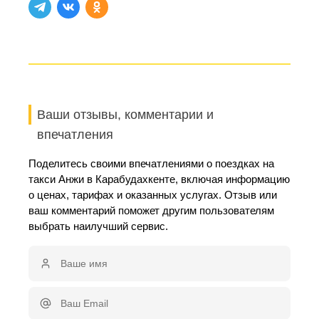
Ваши отзывы, комментарии и
впечатления
Поделитесь своими впечатлениями о поездках на
такси Анжи в Карабудахкенте, включая информацию
о ценах, тарифах и оказанных услугах. Отзыв или
ваш комментарий поможет другим пользователям
выбрать наилучший сервис.