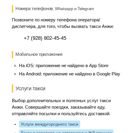
Номера телефонов
, Whatsapp и Telegram
Позвоните по номеру телефона оператора/
диспетчера, для того, чтобы вызвать такси Анжи:
+7 (928) 802-45-45
Мобильное приложение
На iOS:
приложение не найдено в App Store
На Android:
приложение не найдено в Google Play
Услуги такси
Выбор дополнительных и полезных услуг такси
Анжи. Совершайте поездки, заказывайте еду,
отправляйте посылки и пользуйтесь доставкой.
Услуги междугороднего такси