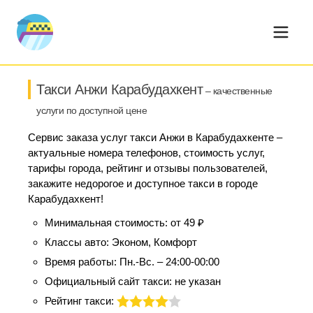
Такси Анжи Карабудахкент
– качественные
услуги по доступной цене
Сервис заказа услуг такси Анжи в Карабудахкенте –
актуальные номера телефонов, стоимость услуг,
тарифы города, рейтинг и отзывы пользователей,
закажите недорогое и доступное такси в городе
Карабудахкент!
Минимальная стоимость:
от 49 ₽
Классы авто:
Эконом, Комфорт
Время работы:
Пн.-Вс. – 24:00-00:00
Официальный сайт такси:
не указан
Рейтинг такси: