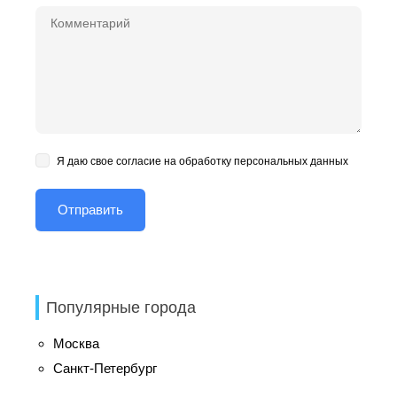
Я даю свое согласие на обработку персональных данных
Популярные города
Москва
Санкт-Петербург