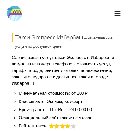
Такси Экспресс Избербаш
– качественные
услуги по доступной цене
Сервис заказа услуг такси Экспресс в Избербаше –
актуальные номера телефонов, стоимость услуг,
тарифы города, рейтинг и отзывы пользователей,
закажите недорогое и доступное такси в городе
Избербаш!
Минимальная стоимость:
от 100 ₽
Классы авто:
Эконом, Комфорт
Время работы:
Пн.-Вс. – 24:00-00:00
Официальный сайт такси:
не указан
Рейтинг такси: