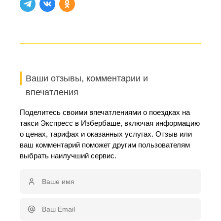
Ваши отзывы, комментарии и
впечатления
Поделитесь своими впечатлениями о поездках на
такси Экспресс в Избербаше, включая информацию
о ценах, тарифах и оказанных услугах. Отзыв или
ваш комментарий поможет другим пользователям
выбрать наилучший сервис.