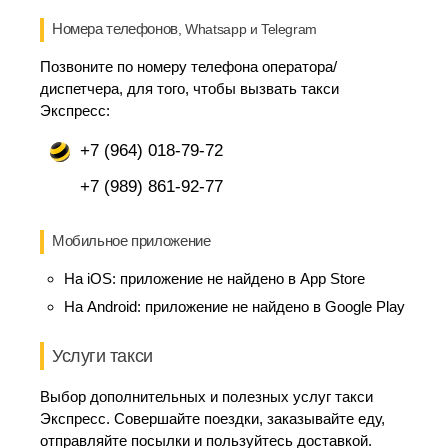
Номера телефонов
, Whatsapp и Telegram
Позвоните по номеру телефона оператора/
диспетчера, для того, чтобы вызвать такси
Экспресс:
+7 (964) 018-79-72
+7 (989) 861-92-77
Мобильное приложение
На iOS:
приложение не найдено в App Store
На Android:
приложение не найдено в Google Play
Услуги такси
Выбор дополнительных и полезных услуг такси
Экспресс. Совершайте поездки, заказывайте еду,
отправляйте посылки и пользуйтесь доставкой.