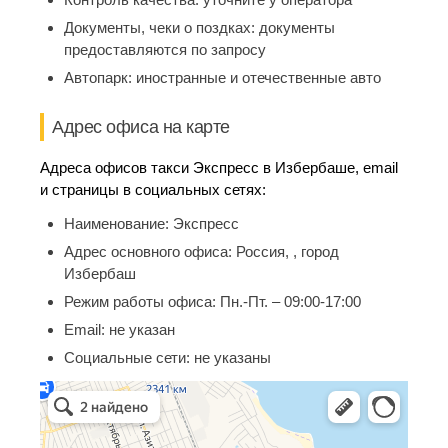
Документы, чеки о поздках:
документы
предоставляются по запросу
Автопарк:
иностранные и отечественные авто
Адрес офиса на карте
Адреса офисов такси Экспресс в Избербаше, email
и страницы в социальных сетях:
Наименование:
Экспресс
Адрес основного офиса:
Россия, , город
Избербаш
Режим работы офиса:
Пн.-Пт. – 09:00-17:00
Email:
не указан
Социальные сети:
не указаны