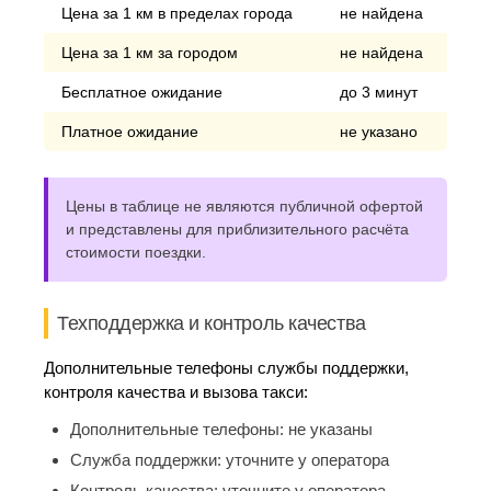
Цена за 1 км в пределах города
не найдена
Цена за 1 км за городом
не найдена
Бесплатное ожидание
до 3 минут
Платное ожидание
не указано
Цены в таблице не являются публичной офертой
и представлены для приблизительного расчёта
стоимости поездки.
Техподдержка и контроль качества
Дополнительные телефоны службы поддержки,
контроля качества и вызова такси:
Дополнительные телефоны:
не указаны
Служба поддержки:
уточните у оператора
Контроль качества:
уточните у оператора