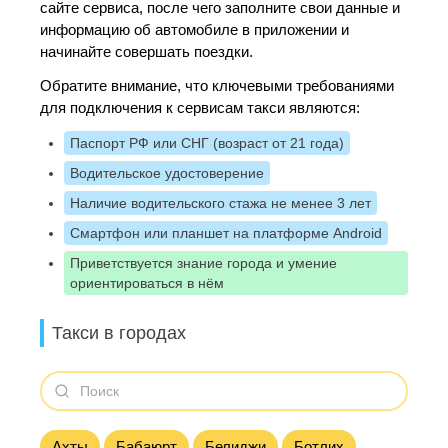
сайте сервиса, после чего заполните свои данные и
информацию об автомобиле в приложении и
начинайте совершать поездки.
Обратите внимание, что ключевыми требованиями
для подключения к сервисам такси являются:
Паспорт РФ или СНГ (возраст от 21 года)
Водительское удостоверение
Наличие водительского стажа не менее 3 лет
Смартфон или планшет на платформе Android
Приветствуется знание города и умение
ориентироваться в нём
Такси в городах
Ахты
Бабаюрт
Белиджи
Ботлих