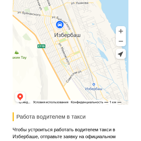
Работа водителем в такси
Чтобы устроиться работать водителем такси в
Избербаше, отправьте заявку на официальном