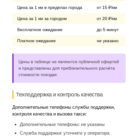
Цена за 1 км в пределах города
от 15 ₽/км
Цена за 1 км за городом
от 20 ₽/км
Бесплатное ожидание
до 5 минут
Платное ожидание
не указано
Цены в таблице не являются публичной офертой
и представлены для приблизительного расчёта
стоимости поездки.
Техподдержка и контроль качества
Дополнительные телефоны службы поддержки,
контроля качества и вызова такси:
Дополнительные телефоны:
не указаны
Служба поддержки:
уточните у оператора