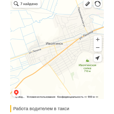
Работа водителем в такси