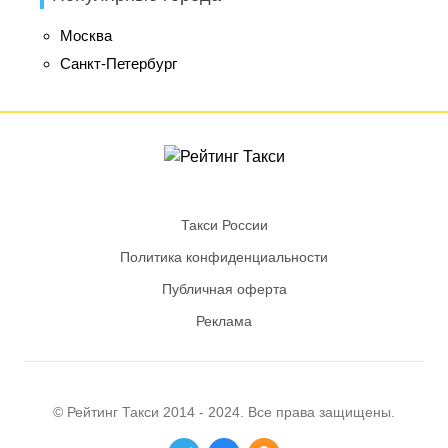
Москва
Санкт-Петербург
Такси России
Политика конфиденциальности
Публичная оферта
Реклама
© Рейтинг
Такси
2014 - 2024. Все права защищены.