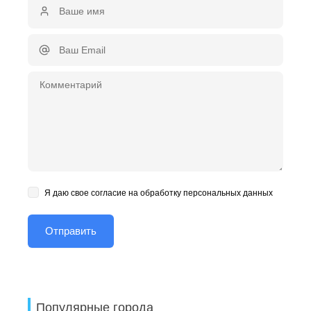
Я даю свое согласие на обработку персональных данных
Популярные города