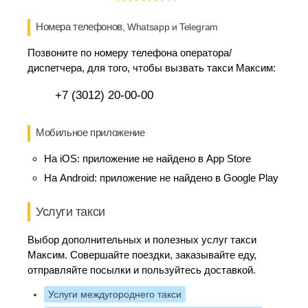
Номера телефонов
, Whatsapp и Telegram
Позвоните по номеру телефона оператора/
диспетчера, для того, чтобы вызвать такси Максим:
+7 (3012) 20-00-00
Мобильное приложение
На iOS:
приложение не найдено в App Store
На Android:
приложение не найдено в Google Play
Услуги такси
Выбор дополнительных и полезных услуг такси
Максим. Совершайте поездки, заказывайте еду,
отправляйте посылки и пользуйтесь доставкой.
Услуги междугороднего такси