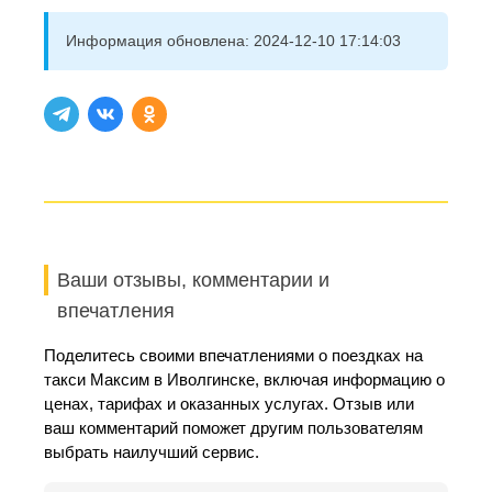
Информация обновлена:
2024-12-10 17:14:03
Ваши отзывы, комментарии и
впечатления
Поделитесь своими впечатлениями о поездках на
такси Максим в Иволгинске, включая информацию о
ценах, тарифах и оказанных услугах. Отзыв или
ваш комментарий поможет другим пользователям
выбрать наилучший сервис.