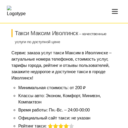
Такси Максим Иволгинск
– качественные
услуги по доступной цене
Сервис заказа услуг такси Максим в Иволгинске –
актуальные номера телефонов, стоимость услуг,
тарифы города, рейтинг и отзывы пользователей,
закажите недорогое и доступное такси в городе
Иволгинск!
Минимальная стоимость:
от 200 ₽
Классы авто:
Эконом, Комфорт, Минивэн,
Компактвэн
Время работы:
Пн.-Вс. – 24:00-00:00
Официальный сайт такси:
не указан
Рейтинг такси: