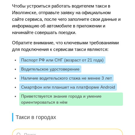
Чтобы устроиться работать водителем такси в
Иволгинске, отправьте заявку на официальном
сайте сервиса, после чего заполните свои данные и
информацию об автомобиле в приложении и
начинайте совершать поездки.
Обратите внимание, что ключевыми требованиями
для подключения к сервисам такси являются:
Паспорт РФ или СНГ (возраст от 21 года)
Водительское удостоверение
Наличие водительского стажа не менее 3 лет
Смартфон или планшет на платформе Android
Приветствуется знание города и умение
ориентироваться в нём
Такси в городах