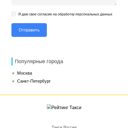
Я даю свое согласие на обработку персональных данных
Популярные города
Москва
Санкт-Петербург
Такси России