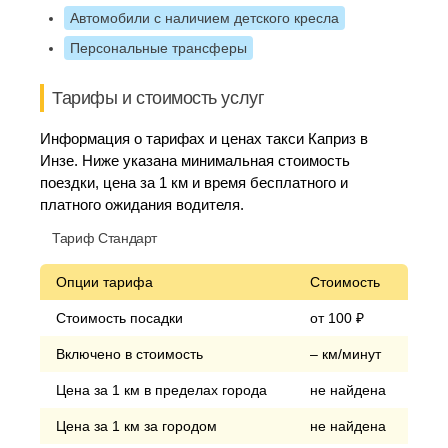
Автомобили с наличием детского кресла
Персональные трансферы
Тарифы и стоимость услуг
Информация о тарифах и ценах такси Каприз в
Инзе. Ниже указана минимальная стоимость
поездки, цена за 1 км и время бесплатного и
платного ожидания водителя.
Тариф Стандарт
Опции тарифа
Стоимость
Стоимость посадки
от 100 ₽
Включено в стоимость
– км/минут
Цена за 1 км в пределах города
не найдена
Цена за 1 км за городом
не найдена