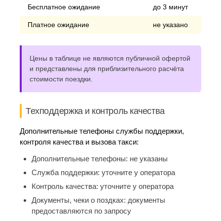
Бесплатное ожидание
до 3 минут
Платное ожидание
не указано
Цены в таблице не являются публичной офертой
и представлены для приблизительного расчёта
стоимости поездки.
Техподдержка и контроль качества
Дополнительные телефоны службы поддержки,
контроля качества и вызова такси:
Дополнительные телефоны:
не указаны
Служба поддержки:
уточните у оператора
Контроль качества:
уточните у оператора
Документы, чеки о поздках:
документы
предоставляются по запросу