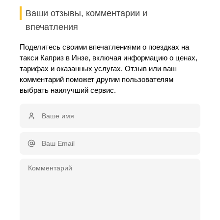
Ваши отзывы, комментарии и
впечатления
Поделитесь своими впечатлениями о поездках на
такси Каприз в Инзе, включая информацию о ценах,
тарифах и оказанных услугах. Отзыв или ваш
комментарий поможет другим пользователям
выбрать наилучший сервис.