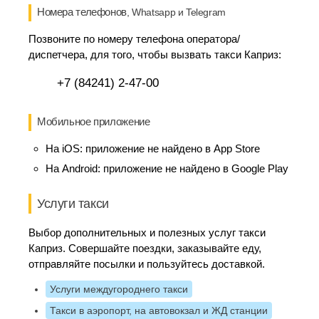
Номера телефонов
, Whatsapp и Telegram
Позвоните по номеру телефона оператора/
диспетчера, для того, чтобы вызвать такси Каприз:
+7 (84241) 2-47-00
Мобильное приложение
На iOS:
приложение не найдено в App Store
На Android:
приложение не найдено в Google Play
Услуги такси
Выбор дополнительных и полезных услуг такси
Каприз. Совершайте поездки, заказывайте еду,
отправляйте посылки и пользуйтесь доставкой.
Услуги междугороднего такси
Такси в аэропорт, на автовокзал и ЖД станции