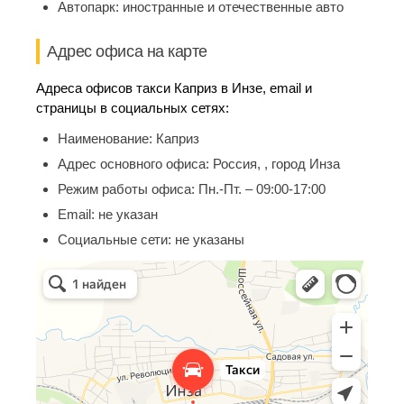
Автопарк:
иностранные и отечественные авто
Адрес офиса на карте
Адреса офисов такси Каприз в Инзе, email и
страницы в социальных сетях:
Наименование:
Каприз
Адрес основного офиса:
Россия, , город Инза
Режим работы офиса:
Пн.-Пт. – 09:00-17:00
Email:
не указан
Социальные сети:
не указаны