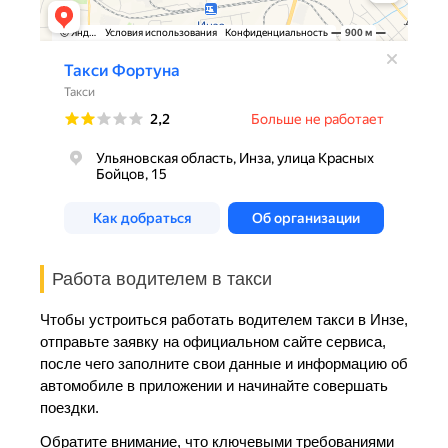
Работа водителем в такси
Чтобы устроиться работать водителем такси в Инзе,
отправьте заявку на официальном сайте сервиса,
после чего заполните свои данные и информацию об
автомобиле в приложении и начинайте совершать
поездки.
Обратите внимание, что ключевыми требованиями