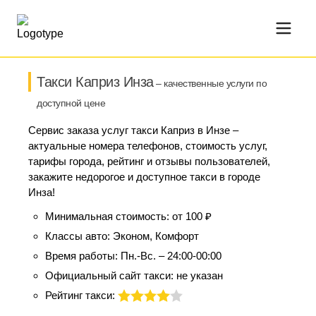
Такси Каприз Инза
– качественные услуги по
доступной цене
Сервис заказа услуг такси Каприз в Инзе –
актуальные номера телефонов, стоимость услуг,
тарифы города, рейтинг и отзывы пользователей,
закажите недорогое и доступное такси в городе
Инза!
Минимальная стоимость:
от 100 ₽
Классы авто:
Эконом, Комфорт
Время работы:
Пн.-Вс. – 24:00-00:00
Официальный сайт такси:
не указан
Рейтинг такси: