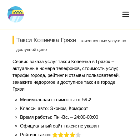
Такси Копеечка Грязи
– качественные услуги по
доступной цене
Сервис заказа услуг такси Копеечка в Грязях –
актуальные номера телефонов, стоимость услуг,
тарифы города, рейтинг и отзывы пользователей,
закажите недорогое и доступное такси в городе
Грязи!
Минимальная стоимость:
от 59 ₽
Классы авто:
Эконом, Комфорт
Время работы:
Пн.-Вс. – 24:00-00:00
Официальный сайт такси:
не указан
Рейтинг такси: