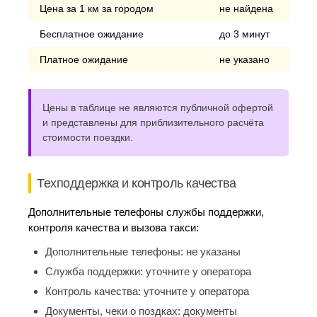
Цена за 1 км за городом
не найдена
Бесплатное ожидание
до 3 минут
Платное ожидание
не указано
Цены в таблице не являются публичной офертой
и представлены для приблизительного расчёта
стоимости поездки.
Техподдержка и контроль качества
Дополнительные телефоны службы поддержки,
контроля качества и вызова такси:
Дополнительные телефоны:
не указаны
Служба поддержки:
уточните у оператора
Контроль качества:
уточните у оператора
Документы, чеки о поздках:
документы