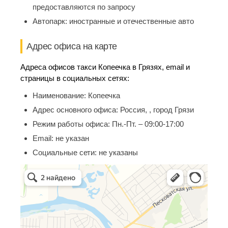
предоставляются по запросу
Автопарк:
иностранные и отечественные авто
Адрес офиса на карте
Адреса офисов такси Копеечка в Грязях, email и
страницы в социальных сетях:
Наименование:
Копеечка
Адрес основного офиса:
Россия, , город Грязи
Режим работы офиса:
Пн.-Пт. – 09:00-17:00
Email:
не указан
Социальные сети:
не указаны