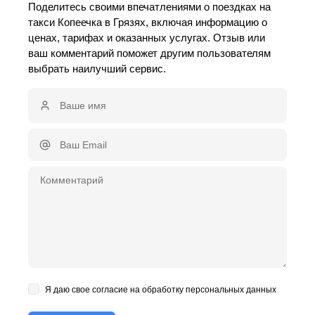
Поделитесь своими впечатлениями о поездках на
такси Копеечка в Грязях, включая информацию о
ценах, тарифах и оказанных услугах. Отзыв или
ваш комментарий поможет другим пользователям
выбрать наилучший сервис.
Я даю свое согласие на обработку персональных данных