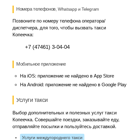
Номера телефонов
, Whatsapp и Telegram
Позвоните по номеру телефона оператора/
диспетчера, для того, чтобы вызвать такси
Копеечка:
+7 (47461) 3-04-04
Мобильное приложение
На iOS:
приложение не найдено в App Store
На Android:
приложение не найдено в Google Play
Услуги такси
Выбор дополнительных и полезных услуг такси
Копеечка. Совершайте поездки, заказывайте еду,
отправляйте посылки и пользуйтесь доставкой.
Услуги междугороднего такси