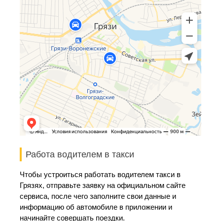
Работа водителем в такси
Чтобы устроиться работать водителем такси в
Грязях, отправьте заявку на официальном сайте
сервиса, после чего заполните свои данные и
информацию об автомобиле в приложении и
начинайте совершать поездки.