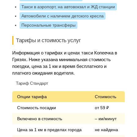
Такси в аэропорт, на автовокзал и ЖД станции
Автомобили с наличием детского кресла
Персональные трансферы
Тарифы и стоимость услуг
Информация о тарифах и ценах такси Копеечка в
Грязях. Ниже указана минимальная стоимость
поездки, цена за 1 км и время бесплатного и
платного ожидания водителя.
Тариф Стандарт
Опции тарифа
Стоимость
Стоимость посадки
от 59 ₽
Включено в стоимость
– км/минут
Цена за 1 км в пределах города
не найдена