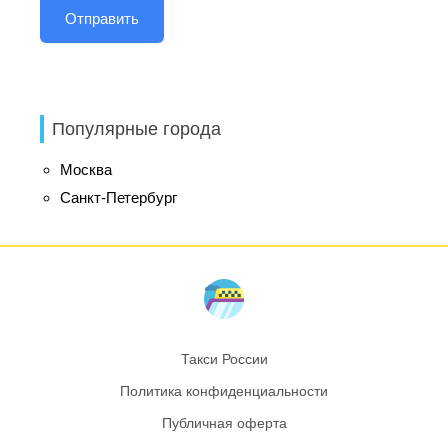
Популярные города
Москва
Санкт-Петербург
Такси России
Политика конфиденциальности
Публичная оферта