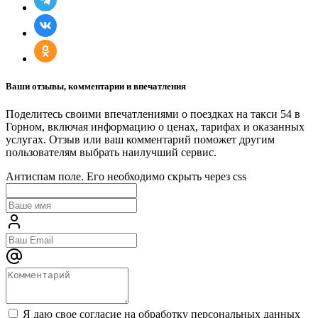
Ваши отзывы, комментарии и впечатления
Поделитесь своими впечатлениями о поездках на такси 54 в
Горном, включая информацию о ценах, тарифах и оказанных
услугах. Отзыв или ваш комментарий поможет другим
пользователям выбрать наилучший сервис.
Антиспам поле. Его необходимо скрыть через css
Я даю свое согласие на обработку персональных данных