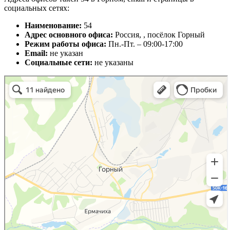
социальных сетях:
Наименование:
54
Адрес основного офиса:
Россия, , посёлок Горный
Режим работы офиса:
Пн.-Пт. – 09:00-17:00
Email:
не указан
Социальные сети:
не указаны