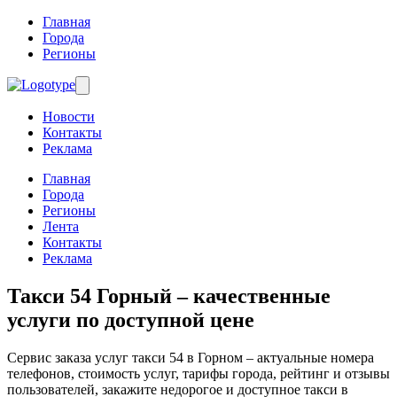
Главная
Города
Регионы
Новости
Контакты
Реклама
Главная
Города
Регионы
Лента
Контакты
Реклама
Такси 54 Горный
– качественные
услуги по доступной цене
Сервис заказа услуг такси 54 в Горном – актуальные номера
телефонов, стоимость услуг, тарифы города, рейтинг и отзывы
пользователей, закажите недорогое и доступное такси в