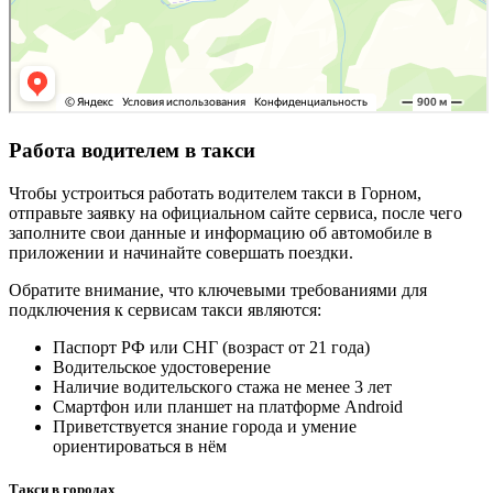
Работа водителем в такси
Чтобы устроиться работать водителем такси в Горном,
отправьте заявку на официальном сайте сервиса, после чего
заполните свои данные и информацию об автомобиле в
приложении и начинайте совершать поездки.
Обратите внимание, что ключевыми требованиями для
подключения к сервисам такси являются:
Паспорт РФ или СНГ (возраст от 21 года)
Водительское удостоверение
Наличие водительского стажа не менее 3 лет
Смартфон или планшет на платформе Android
Приветствуется знание города и умение
ориентироваться в нём
Такси в городах