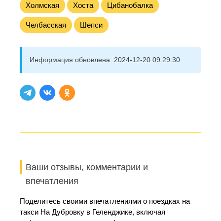
Холмская
Хоста
Цибанобалка
Челбасская
Шепси
Информация обновлена:
2024-12-20 09:29:30
Ваши отзывы, комментарии и
впечатления
Поделитесь своими впечатлениями о поездках на
такси На Дубровку в Геленджике, включая