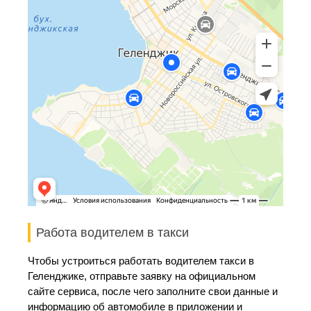
Работа водителем в такси
Чтобы устроиться работать водителем такси в
Геленджике, отправьте заявку на официальном
сайте сервиса, после чего заполните свои данные и
информацию об автомобиле в приложении и