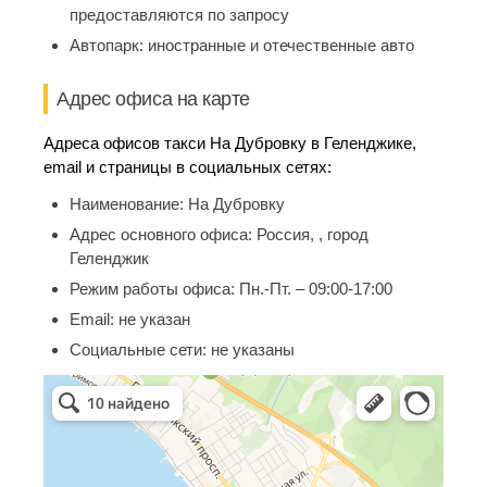
предоставляются по запросу
Автопарк:
иностранные и отечественные авто
Адрес офиса на карте
Адреса офисов такси На Дубровку в Геленджике,
email и страницы в социальных сетях:
Наименование:
На Дубровку
Адрес основного офиса:
Россия, , город
Геленджик
Режим работы офиса:
Пн.-Пт. – 09:00-17:00
Email:
не указан
Социальные сети:
не указаны