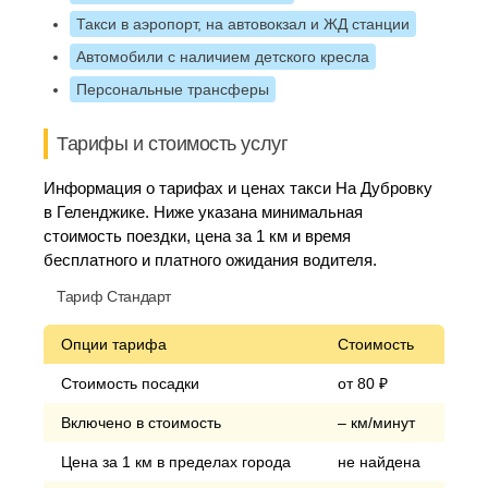
Такси в аэропорт, на автовокзал и ЖД станции
Автомобили с наличием детского кресла
Персональные трансферы
Тарифы и стоимость услуг
Информация о тарифах и ценах такси На Дубровку
в Геленджике. Ниже указана минимальная
стоимость поездки, цена за 1 км и время
бесплатного и платного ожидания водителя.
Тариф Стандарт
Опции тарифа
Стоимость
Стоимость посадки
от 80 ₽
Включено в стоимость
– км/минут
Цена за 1 км в пределах города
не найдена