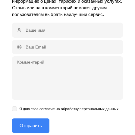
информацию о ценах, тарифах и оказанных услугах.
Отзыв или ваш комментарий поможет другим
пользователям выбрать наилучший сервис.
Я даю свое согласие на обработку персональных данных