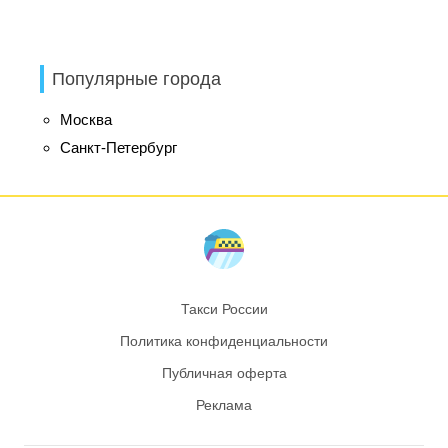
Популярные города
Москва
Санкт-Петербург
Такси России
Политика конфиденциальности
Публичная оферта
Реклама