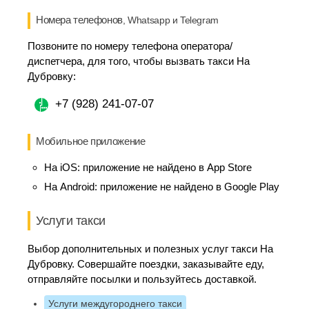
Номера телефонов
, Whatsapp и Telegram
Позвоните по номеру телефона оператора/
диспетчера, для того, чтобы вызвать такси На
Дубровку:
+7 (928) 241-07-07
Мобильное приложение
На iOS:
приложение не найдено в App Store
На Android:
приложение не найдено в Google Play
Услуги такси
Выбор дополнительных и полезных услуг такси На
Дубровку. Совершайте поездки, заказывайте еду,
отправляйте посылки и пользуйтесь доставкой.
Услуги междугороднего такси