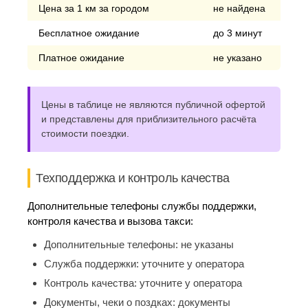
Цена за 1 км за городом
не найдена
Бесплатное ожидание
до 3 минут
Платное ожидание
не указано
Цены в таблице не являются публичной офертой
и представлены для приблизительного расчёта
стоимости поездки.
Техподдержка и контроль качества
Дополнительные телефоны службы поддержки,
контроля качества и вызова такси:
Дополнительные телефоны:
не указаны
Служба поддержки:
уточните у оператора
Контроль качества:
уточните у оператора
Документы, чеки о поздках:
документы