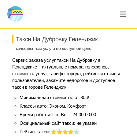
Такси На Дубровку Геленджик
–
качественные услуги по доступной цене
Сервис заказа услуг такси На Дубровку в
Геленджике – актуальные номера телефонов,
стоимость услуг, тарифы города, рейтинг и отзывы
пользователей, закажите недорогое и доступное
такси в городе Геленджик!
Минимальная стоимость:
от 80 ₽
Классы авто:
Эконом, Комфорт
Время работы:
Пн.-Вс. – 24:00-00:00
Официальный сайт такси:
не указан
Рейтинг такси: