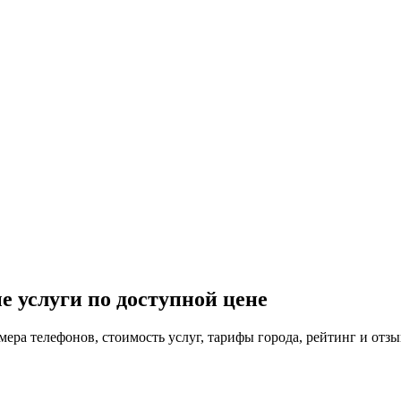
е услуги по доступной цене
мера телефонов, стоимость услуг, тарифы города, рейтинг и отзы