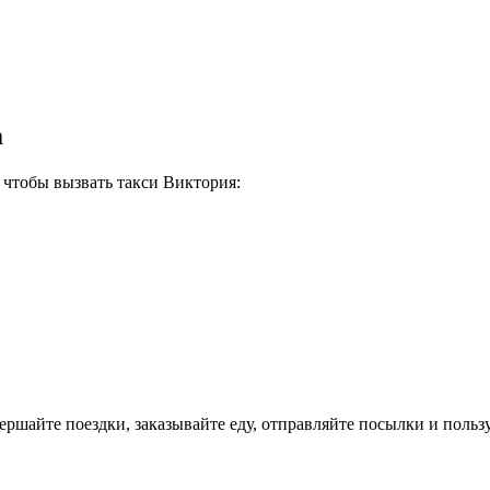
m
 чтобы вызвать такси Виктория:
шайте поездки, заказывайте еду, отправляйте посылки и пользу