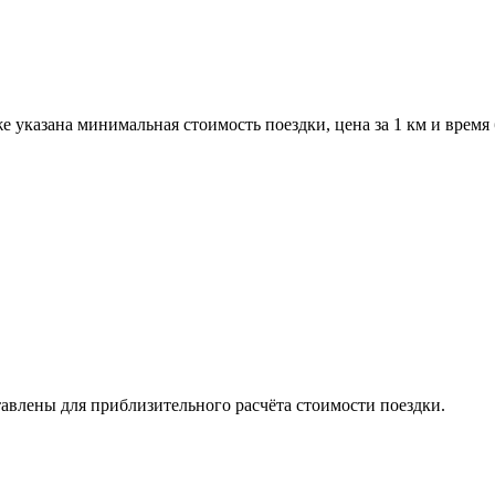
 указана минимальная стоимость поездки, цена за 1 км и время
авлены для приблизительного расчёта стоимости поездки.