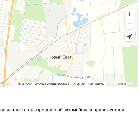
е свои данные и информацию об автомобиле в приложении и