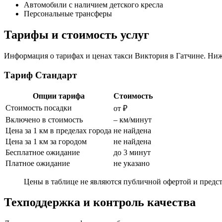
Автомобили с наличием детского кресла
Персональные трансферы
Тарифы и стоимость услуг
Информация о тарифах и ценах такси Виктория в Гатчине. Ниже
Тариф Стандарт
Опции тарифа
Стоимость
Стоимость посадки
от ₽
Включено в стоимость
– км/минут
Цена за 1 км в пределах города
не найдена
Цена за 1 км за городом
не найдена
Бесплатное ожидание
до 3 минут
Платное ожидание
не указано
Цены в таблице не являются публичной офертой и предст
Техподдержка и контроль качества