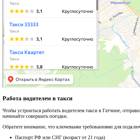
Работа водителем в такси
Чтобы устроиться работать водителем такси в Гатчине, отправ
начинайте совершать поездки.
Обратите внимание, что ключевыми требованиями для подключ
Паспорт РФ или СНГ (возраст от 21 года)