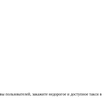
вы пользователей, закажите недорогое и доступное такси в