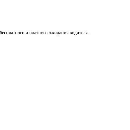
 бесплатного и платного ожидания водителя.