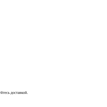
йтесь доставкой.