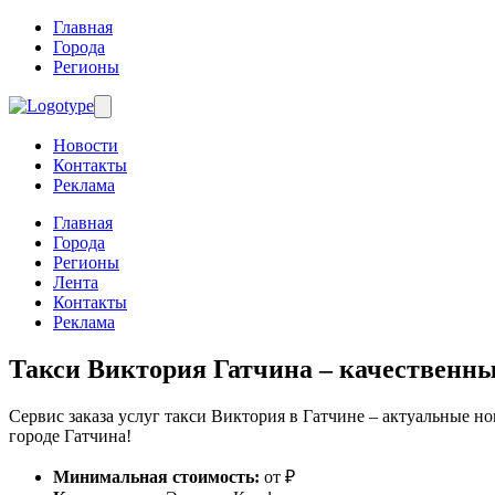
Главная
Города
Регионы
Новости
Контакты
Реклама
Главная
Города
Регионы
Лента
Контакты
Реклама
Такси Виктория Гатчина
– качественны
Сервис заказа услуг такси Виктория в Гатчине – актуальные но
городе Гатчина!
Минимальная стоимость:
от ₽