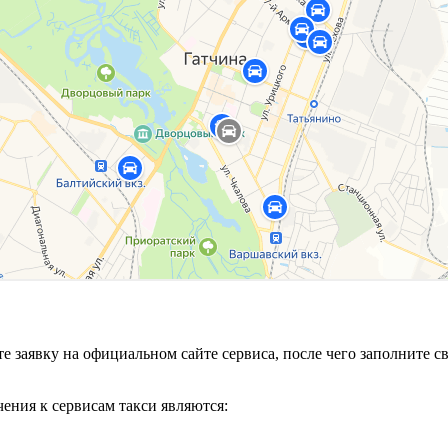
ьте заявку на официальном сайте сервиса, после чего заполнит
ения к сервисам такси являются: