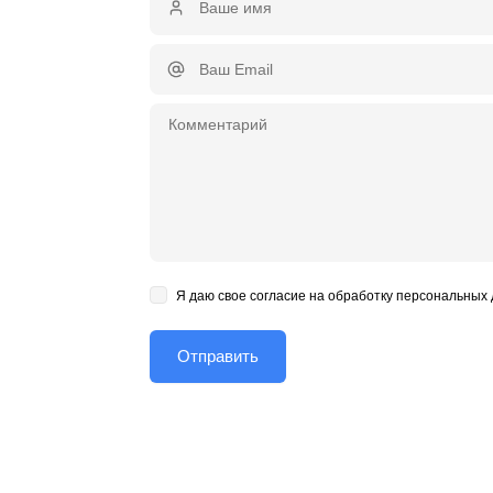
Я даю свое согласие на обработку персональных