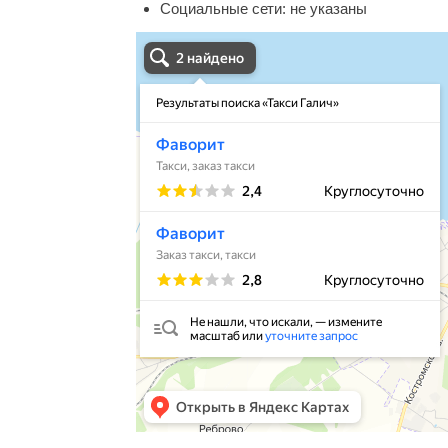
Социальные сети:
не указаны