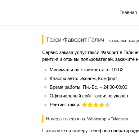
Главная
Такси Фаворит Галич
– качественные у
Сервис заказа услуг такси Фаворит в Галиче
рейтинг и отзывы пользователей, закажите н
Минимальная стоимость:
от 100 ₽
Классы авто:
Эконом, Комфорт
Время работы:
Пн.-Вс. – 24:00-00:00
Официальный сайт такси:
не указан
Рейтинг такси:
Номера телефонов
, Whatsapp и Telegram
Позвоните по номеру телефона оператора/ди