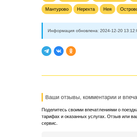
Мантурово
Нерехта
Нея
Остров
Информация обновлена:
2024-12-20 13:12:
Ваши отзывы, комментарии и впеч
Поделитесь своими впечатлениями о поездка
тарифах и оказанных услугах. Отзыв или в
сервис.