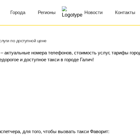
Города
Регионы
Новости
Контакты
слуги по доступной цене
 – актуальные номера телефонов, стоимость услуг, тарифы горо
едорогое и доступное такси в городе Галич!
спетчера, для того, чтобы вызвать такси Фаворит: