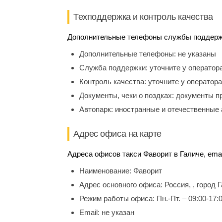
Техподдержка и контроль качества
Дополнительные телефоны службы поддержки
Дополнительные телефоны:
не указаны
Служба поддержки:
уточните у оператор
Контроль качества:
уточните у оператора
Документы, чеки о поздках:
документы п
Автопарк:
иностранные и отечественные 
Адрес офиса на карте
Адреса офисов такси Фаворит в Галиче, emai
Наименование:
Фаворит
Адрес основного офиса:
Россия, , город 
Режим работы офиса:
Пн.-Пт. – 09:00-17:
Email:
не указан