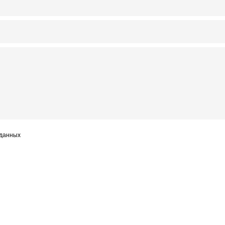
 данных