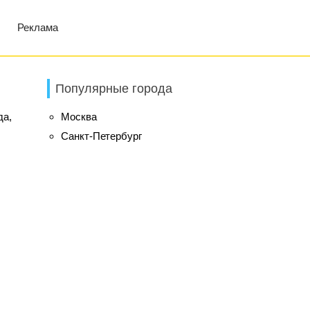
Реклама
Популярные города
да,
Москва
Санкт-Петербург