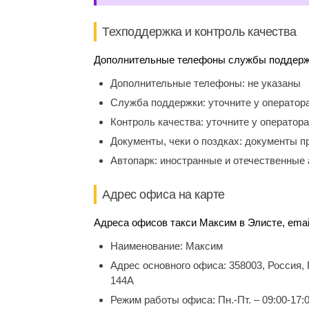
Техподдержка и контроль качества
Дополнительные телефоны службы поддержки
Дополнительные телефоны:
не указаны
Служба поддержки:
уточните у оператор
Контроль качества:
уточните у оператора
Документы, чеки о поздках:
документы п
Автопарк:
иностранные и отечественные 
Адрес офиса на карте
Адреса офисов такси Максим в Элисте, emai
Наименование:
Максим
Адрес основного офиса:
358003, Россия,
144А
Режим работы офиса:
Пн.-Пт. – 09:00-17: