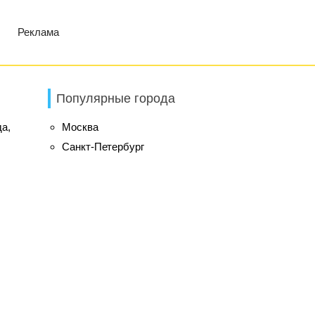
Реклама
Популярные города
да,
Москва
Санкт-Петербург