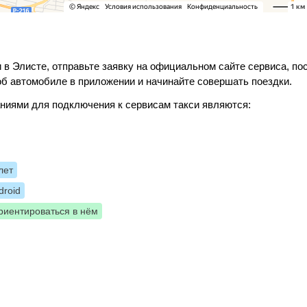
 в Элисте, отправьте заявку на официальном сайте сервиса, по
б автомобиле в приложении и начинайте совершать поездки.
ниями для подключения к сервисам такси являются:
лет
roid
риентироваться в нём