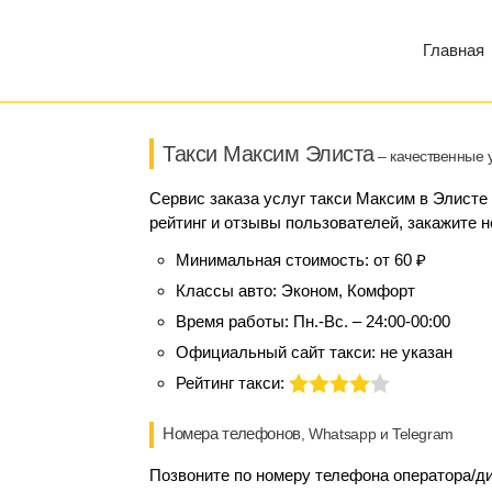
Главная
Такси Максим Элиста
– качественные у
Сервис заказа услуг такси Максим в Элисте
рейтинг и отзывы пользователей, закажите н
Минимальная стоимость:
от 60 ₽
Классы авто:
Эконом, Комфорт
Время работы:
Пн.-Вс. – 24:00-00:00
Официальный сайт такси:
не указан
Рейтинг такси:
Номера телефонов
, Whatsapp и Telegram
Позвоните по номеру телефона оператора/ди