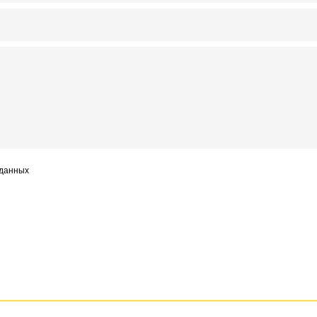
 данных