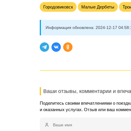
Городовиковск
Малые Дербеты
Тро
Информация обновлена:
2024-12-17 04:58:
Ваши отзывы, комментарии и впеч
Поделитесь своими впечатлениями о поездк
и оказанных услугах. Отзыв или ваш комме