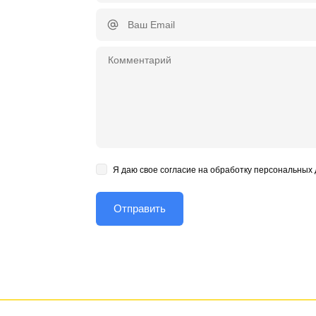
Я даю свое согласие на обработку персональных