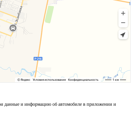
 свои данные и информацию об автомобиле в приложении и