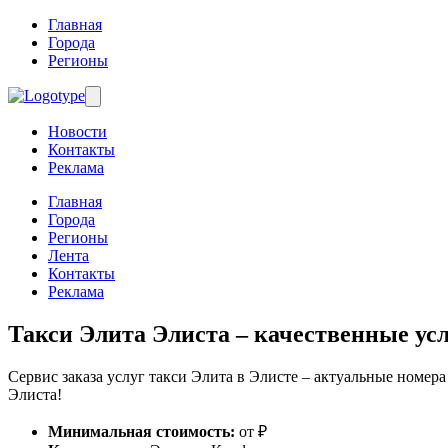
Главная
Города
Регионы
Новости
Контакты
Реклама
Главная
Города
Регионы
Лента
Контакты
Реклама
Такси Элита Элиста
– качественные усл
Сервис заказа услуг такси Элита в Элисте – актуальные номера
Элиста!
Минимальная стоимость:
от ₽