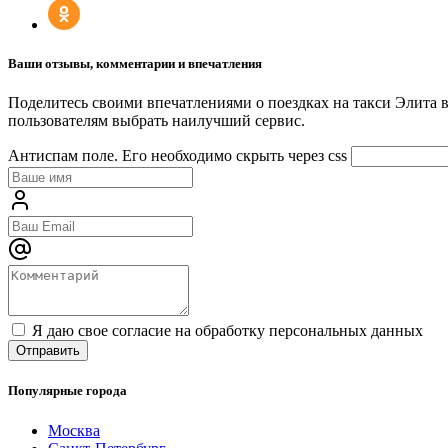
Ваши отзывы, комментарии и впечатления
Поделитесь своими впечатлениями о поездках на такси Элита 
пользователям выбрать наилучший сервис.
Антиспам поле. Его необходимо скрыть через css
Я даю свое согласие на обработку персональных данных
Популярные города
Москва