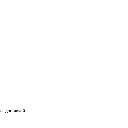
сь доставкой.