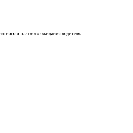
платного и платного ожидания водителя.