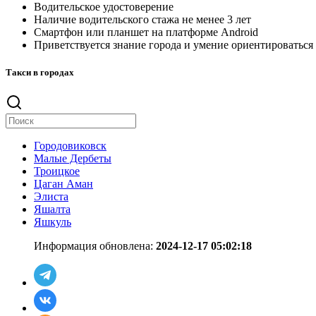
Водительское удостоверение
Наличие водительского стажа не менее 3 лет
Смартфон или планшет на платформе Android
Приветствуется знание города и умение ориентироваться
Такси в городах
Городовиковск
Малые Дербеты
Троицкое
Цаган Аман
Элиста
Яшалта
Яшкуль
Информация обновлена:
2024-12-17 05:02:18