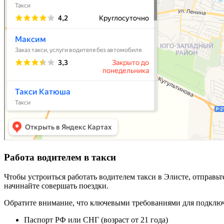
Работа водителем в такси
Чтобы устроиться работать водителем такси в Элисте, отправь
начинайте совершать поездки.
Обратите внимание, что ключевыми требованиями для подключ
Паспорт РФ или СНГ (возраст от 21 года)