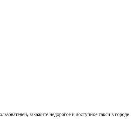
ользователей, закажите недорогое и доступное такси в городе