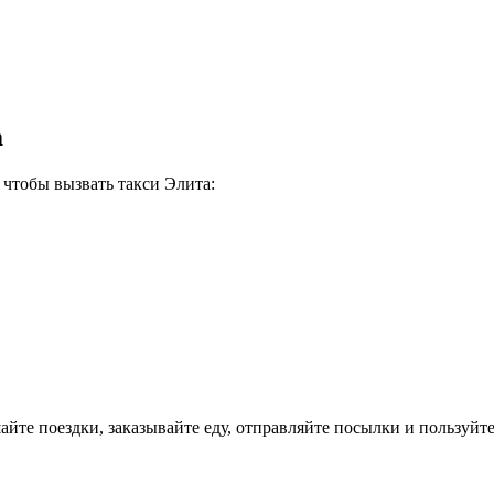
m
 чтобы вызвать такси Элита:
те поездки, заказывайте еду, отправляйте посылки и пользуйте