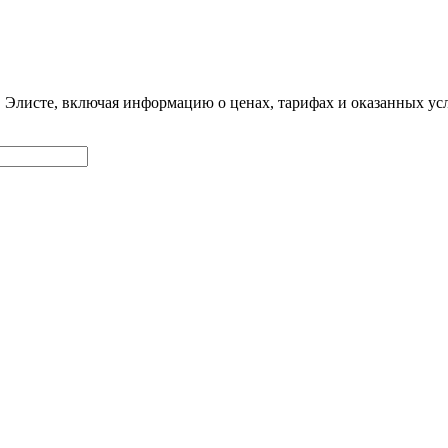
в Элисте, включая информацию о ценах, тарифах и оказанных у