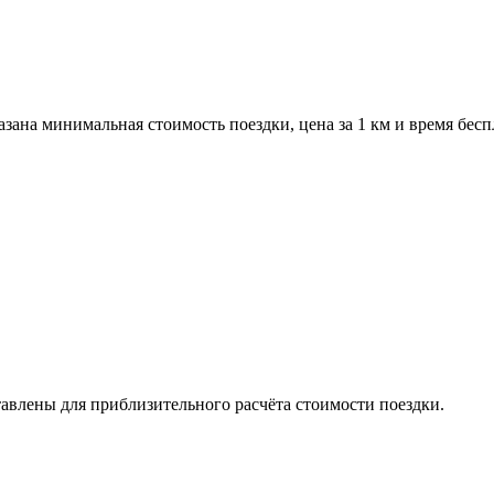
зана минимальная стоимость поездки, цена за 1 км и время бес
авлены для приблизительного расчёта стоимости поездки.