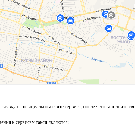
те заявку на официальном сайте сервиса, после чего заполните
ения к сервисам такси являются: