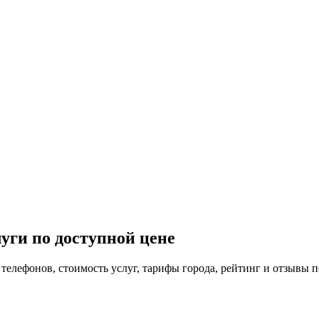
уги по доступной цене
 телефонов, стоимость услуг, тарифы города, рейтинг и отзывы п