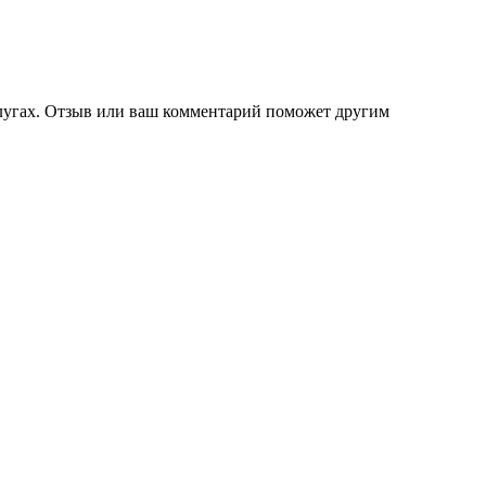
слугах. Отзыв или ваш комментарий поможет другим