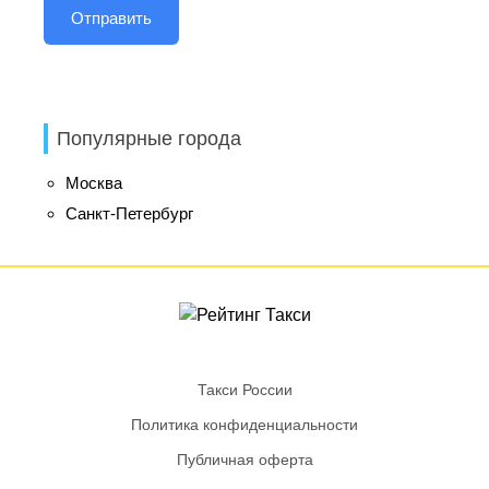
Популярные города
Москва
Санкт-Петербург
Такси России
Политика конфиденциальности
Публичная оферта