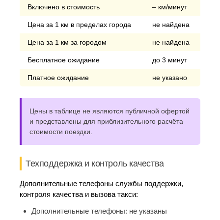
Включено в стоимость
– км/минут
Цена за 1 км в пределах города
не найдена
Цена за 1 км за городом
не найдена
Бесплатное ожидание
до 3 минут
Платное ожидание
не указано
Цены в таблице не являются публичной офертой
и представлены для приблизительного расчёта
стоимости поездки.
Техподдержка и контроль качества
Дополнительные телефоны службы поддержки,
контроля качества и вызова такси:
Дополнительные телефоны:
не указаны