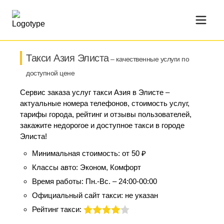
Такси Азия Элиста
– качественные услуги по
доступной цене
Сервис заказа услуг такси Азия в Элисте –
актуальные номера телефонов, стоимость услуг,
тарифы города, рейтинг и отзывы пользователей,
закажите недорогое и доступное такси в городе
Элиста!
Минимальная стоимость:
от 50 ₽
Классы авто:
Эконом, Комфорт
Время работы:
Пн.-Вс. – 24:00-00:00
Официальный сайт такси:
не указан
Рейтинг такси: