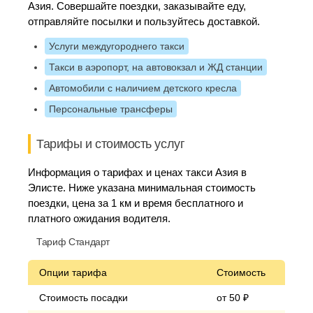
Азия. Совершайте поездки, заказывайте еду,
отправляйте посылки и пользуйтесь доставкой.
Услуги междугороднего такси
Такси в аэропорт, на автовокзал и ЖД станции
Автомобили с наличием детского кресла
Персональные трансферы
Тарифы и стоимость услуг
Информация о тарифах и ценах такси Азия в
Элисте. Ниже указана минимальная стоимость
поездки, цена за 1 км и время бесплатного и
платного ожидания водителя.
Тариф Стандарт
Опции тарифа
Стоимость
Стоимость посадки
от 50 ₽