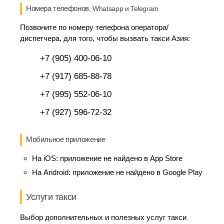
Номера телефонов
, Whatsapp и Telegram
Позвоните по номеру телефона оператора/
диспетчера, для того, чтобы вызвать такси Азия:
+7 (905) 400-06-10
+7 (917) 685-88-78
+7 (995) 552-06-10
+7 (927) 596-72-32
Мобильное приложение
На iOS:
приложение не найдено в App Store
На Android:
приложение не найдено в Google Play
Услуги такси
Выбор дополнительных и полезных услуг такси