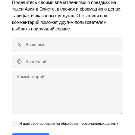
Поделитесь своими впечатлениями о поездках на
такси Азия в Элисте, включая информацию о ценах,
тарифах и оказанных услугах. Отзыв или ваш
комментарий поможет другим пользователям
выбрать наилучший сервис.
Я даю свое согласие на обработку персональных данных