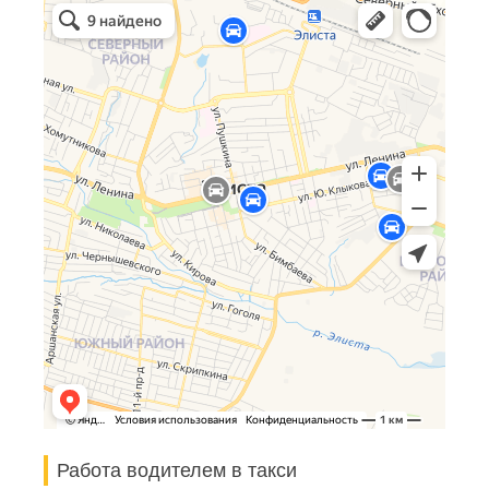
Работа водителем в такси