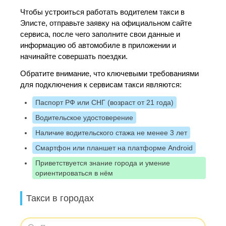
Чтобы устроиться работать водителем такси в
Элисте, отправьте заявку на официальном сайте
сервиса, после чего заполните свои данные и
информацию об автомобиле в приложении и
начинайте совершать поездки.
Обратите внимание, что ключевыми требованиями
для подключения к сервисам такси являются:
Паспорт РФ или СНГ (возраст от 21 года)
Водительское удостоверение
Наличие водительского стажа не менее 3 лет
Смартфон или планшет на платформе Android
Приветствуется знание города и умение
ориентироваться в нём
Такси в городах