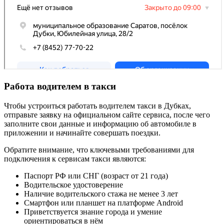
Работа водителем в такси
Чтобы устроиться работать водителем такси в Дубках,
отправьте заявку на официальном сайте сервиса, после чего
заполните свои данные и информацию об автомобиле в
приложении и начинайте совершать поездки.
Обратите внимание, что ключевыми требованиями для
подключения к сервисам такси являются:
Паспорт РФ или СНГ (возраст от 21 года)
Водительское удостоверение
Наличие водительского стажа не менее 3 лет
Смартфон или планшет на платформе Android
Приветствуется знание города и умение
ориентироваться в нём