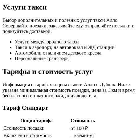
Услуги такси
Выбор дополнительных и полезных услуг такси Алло.
Совершайте поездки, заказывайте еду, отправляйте посылки и
пользуйтесь доставкой.
Услуги междугороднего такси
Такси в аэропорт, на автовокзал и ЖД станции
Автомобили с наличием детского кресла
Персональные трансферы
Тарифы и стоимость услуг
Информация о тарифах и ценах такси Алло в Дубках. Ниже
указана минимальная стоимость поездки, цена за 1 км и время
бесплатного и платного ожидания водителя.
Тариф Стандарт
Опции тарифа
Стоимость
Стоимость посадки
от 100 ₽
Включено в стоимость
– км/минут