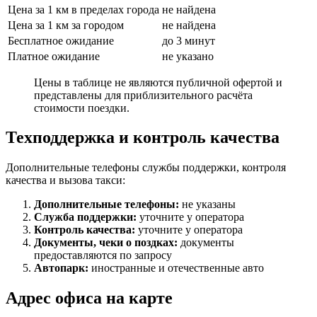
Цена за 1 км в пределах города
не найдена
Цена за 1 км за городом
не найдена
Бесплатное ожидание
до 3 минут
Платное ожидание
не указано
Цены в таблице не являются публичной офертой и
представлены для приблизительного расчёта
стоимости поездки.
Техподдержка и контроль качества
Дополнительные телефоны службы поддержки, контроля
качества и вызова такси:
Дополнительные телефоны:
не указаны
Служба поддержки:
уточните у оператора
Контроль качества:
уточните у оператора
Документы, чеки о поздках:
документы
предоставляются по запросу
Автопарк:
иностранные и отечественные авто
Адрес офиса на карте