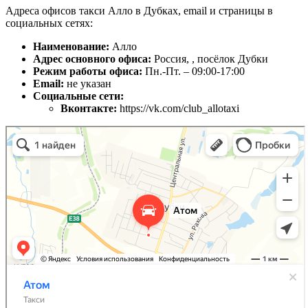
Адреса офисов такси Алло в Дубках, email и страницы в
социальных сетях:
Наименование:
Алло
Адрес основного офиса:
Россия, , посёлок Дубки
Режим работы офиса:
Пн.-Пт. – 09:00-17:00
Email:
не указан
Социальные сети:
Вконтакте:
https://vk.com/club_allotaxi