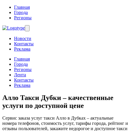
Главная
Города
Регионы
Новости
Контакты
Реклама
Главная
Города
Регионы
Лента
Контакты
Реклама
Алло Такси Дубки
– качественные
услуги по доступной цене
Сервис заказа услуг такси Алло в Дубках – актуальные
номера телефонов, стоимость услуг, тарифы города, рейтинг и
отзывы пользователей, закажите недорогое и доступное такси