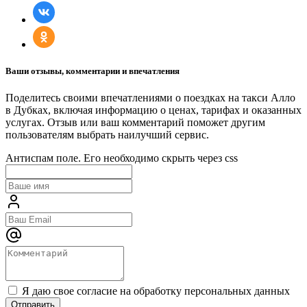
Ваши отзывы, комментарии и впечатления
Поделитесь своими впечатлениями о поездках на такси Алло
в Дубках, включая информацию о ценах, тарифах и оказанных
услугах. Отзыв или ваш комментарий поможет другим
пользователям выбрать наилучший сервис.
Антиспам поле. Его необходимо скрыть через css
Я даю свое согласие на обработку персональных данных