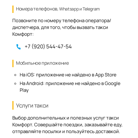
Номера телефонов
, Whatsapp и Telegram
Позвоните по номеру телефона оператора/
диспетчера, для того, чтобы вызвать такси
Комфорт:
+7 (920) 544-47-54
Мобильное приложение
На iOS:
приложение не найдено в App Store
На Android:
приложение не найдено в Google
Play
Услуги такси
Выбор дополнительных и полезных услуг такси
Комфорт. Совершайте поездки, заказывайте еду,
отправляйте посылки и пользуйтесь доставкой.