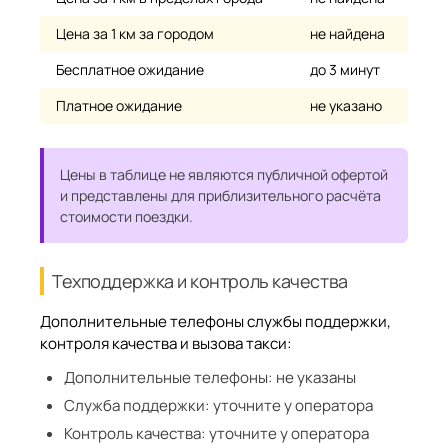
Цена за 1 км за городом
не найдена
Бесплатное ожидание
до 3 минут
Платное ожидание
не указано
Цены в таблице не являются публичной офертой
и представлены для приблизительного расчёта
стоимости поездки.
Техподдержка и контроль качества
Дополнительные телефоны службы поддержки,
контроля качества и вызова такси:
Дополнительные телефоны:
не указаны
Служба поддержки:
уточните у оператора
Контроль качества:
уточните у оператора