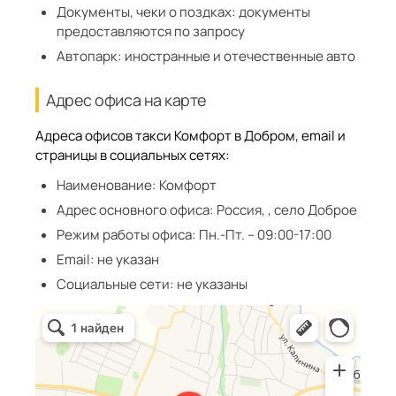
Документы, чеки о поздках:
документы
предоставляются по запросу
Автопарк:
иностранные и отечественные авто
Адрес офиса на карте
Адреса офисов такси Комфорт в Добром, email и
страницы в социальных сетях:
Наименование:
Комфорт
Адрес основного офиса:
Россия, , село Доброе
Режим работы офиса:
Пн.-Пт. – 09:00-17:00
Email:
не указан
Социальные сети:
не указаны