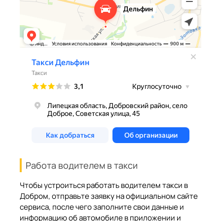
Работа водителем в такси
Чтобы устроиться работать водителем такси в
Добром, отправьте заявку на официальном сайте
сервиса, после чего заполните свои данные и
информацию об автомобиле в приложении и