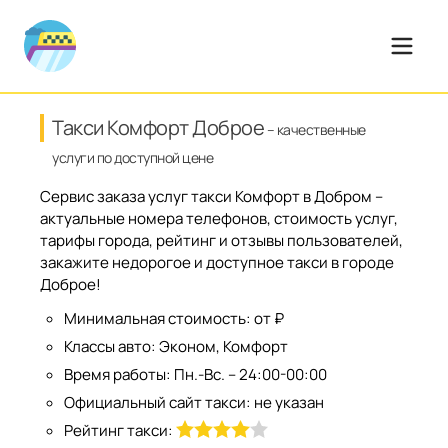
Такси Комфорт Доброе
– качественные
услуги по доступной цене
Сервис заказа услуг такси Комфорт в Добром –
актуальные номера телефонов, стоимость услуг,
тарифы города, рейтинг и отзывы пользователей,
закажите недорогое и доступное такси в городе
Доброе!
Минимальная стоимость:
от ₽
Классы авто:
Эконом, Комфорт
Время работы:
Пн.-Вс. – 24:00-00:00
Официальный сайт такси:
не указан
Рейтинг такси: