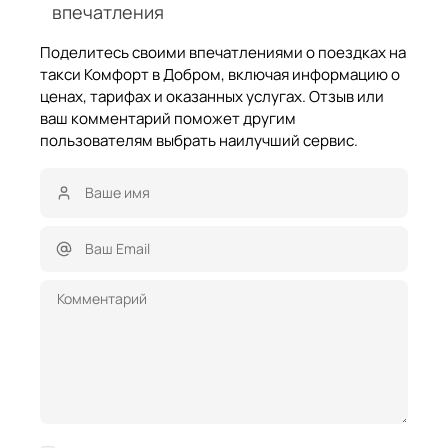
впечатления
Поделитесь своими впечатлениями о поездках на
такси Комфорт в Добром, включая информацию о
ценах, тарифах и оказанных услугах. Отзыв или
ваш комментарий поможет другим
пользователям выбрать наилучший сервис.