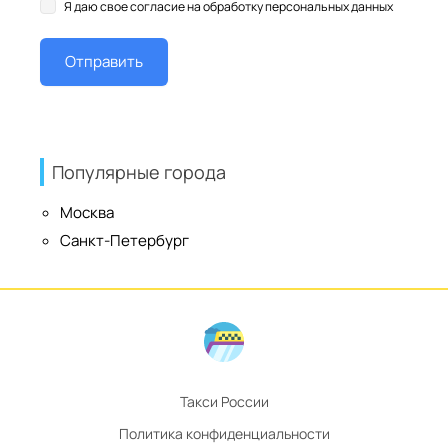
Я даю свое согласие на обработку персональных данных
Популярные города
Москва
Санкт-Петербург
Такси России
Политика конфиденциальности