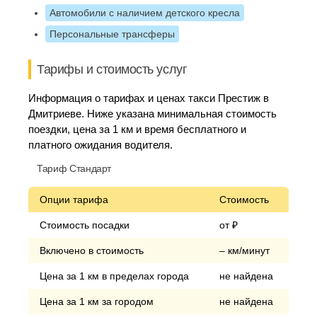
Автомобили с наличием детского кресла
Персональные трансферы
Тарифы и стоимость услуг
Информация о тарифах и ценах такси Престиж в
Дмитриеве. Ниже указана минимальная стоимость
поездки, цена за 1 км и время бесплатного и
платного ожидания водителя.
Тариф Стандарт
Опции тарифа
Стоимость
Стоимость посадки
от ₽
Включено в стоимость
– км/минут
Цена за 1 км в пределах города
не найдена
Цена за 1 км за городом
не найдена