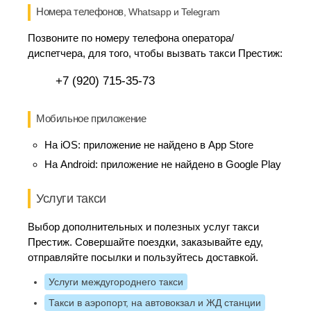
Номера телефонов
, Whatsapp и Telegram
Позвоните по номеру телефона оператора/
диспетчера, для того, чтобы вызвать такси Престиж:
+7 (920) 715-35-73
Мобильное приложение
На iOS:
приложение не найдено в App Store
На Android:
приложение не найдено в Google Play
Услуги такси
Выбор дополнительных и полезных услуг такси
Престиж. Совершайте поездки, заказывайте еду,
отправляйте посылки и пользуйтесь доставкой.
Услуги междугороднего такси
Такси в аэропорт, на автовокзал и ЖД станции