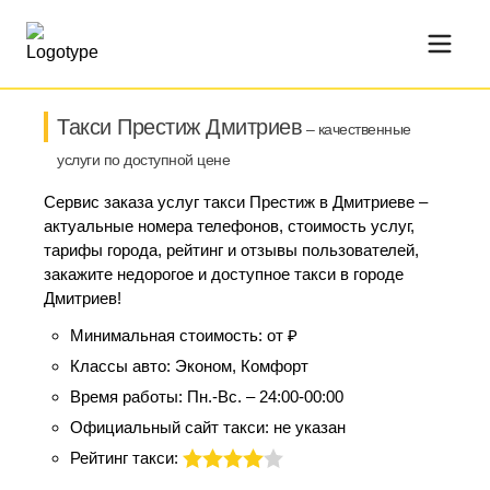
Такси Престиж Дмитриев
– качественные
услуги по доступной цене
Сервис заказа услуг такси Престиж в Дмитриеве –
актуальные номера телефонов, стоимость услуг,
тарифы города, рейтинг и отзывы пользователей,
закажите недорогое и доступное такси в городе
Дмитриев!
Минимальная стоимость:
от ₽
Классы авто:
Эконом, Комфорт
Время работы:
Пн.-Вс. – 24:00-00:00
Официальный сайт такси:
не указан
Рейтинг такси: