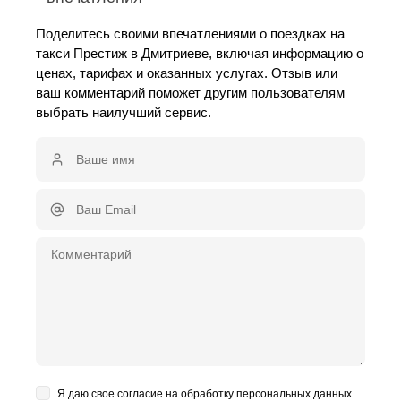
Поделитесь своими впечатлениями о поездках на
такси Престиж в Дмитриеве, включая информацию о
ценах, тарифах и оказанных услугах. Отзыв или
ваш комментарий поможет другим пользователям
выбрать наилучший сервис.
Я даю свое согласие на обработку персональных данных