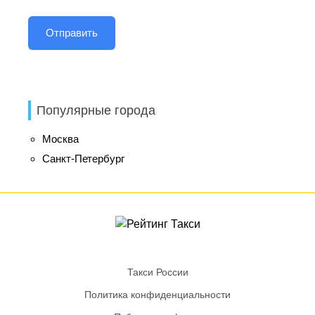
Популярные города
Москва
Санкт-Петербург
Такси России
Политика конфиденциальности