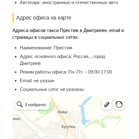
Автопарк:
иностранные и отечественные авто
Адрес офиса на карте
Адреса офисов такси Престиж в Дмитриеве, email и
страницы в социальных сетях:
Наименование:
Престиж
Адрес основного офиса:
Россия, , город
Дмитриев
Режим работы офиса:
Пн.-Пт. – 09:00-17:00
Email:
не указан
Социальные сети:
не указаны