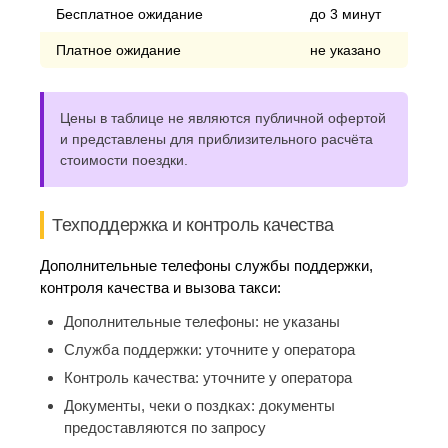
Бесплатное ожидание
до 3 минут
Платное ожидание
не указано
Цены в таблице не являются публичной офертой
и представлены для приблизительного расчёта
стоимости поездки.
Техподдержка и контроль качества
Дополнительные телефоны службы поддержки,
контроля качества и вызова такси:
Дополнительные телефоны:
не указаны
Служба поддержки:
уточните у оператора
Контроль качества:
уточните у оператора
Документы, чеки о поздках:
документы
предоставляются по запросу