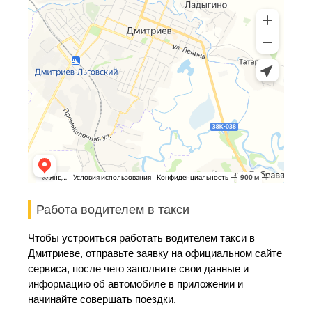
Работа водителем в такси
Чтобы устроиться работать водителем такси в
Дмитриеве, отправьте заявку на официальном сайте
сервиса, после чего заполните свои данные и
информацию об автомобиле в приложении и
начинайте совершать поездки.