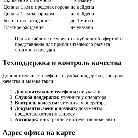
Включено в стоимость
– км/минут
Цена за 1 км в пределах города
не найдена
Цена за 1 км за городом
не найдена
Бесплатное ожидание
до 3 минут
Платное ожидание
не указано
Цены в таблице не являются публичной офертой и
представлены для приблизительного расчёта
стоимости поездки.
Техподдержка и контроль качества
Дополнительные телефоны службы поддержки, контроля
качества и вызова такси:
Дополнительные телефоны:
не указаны
Служба поддержки:
уточните у оператора
Контроль качества:
уточните у оператора
Документы, чеки о поздках:
документы
предоставляются по запросу
Автопарк:
иностранные и отечественные авто
Адрес офиса на карте