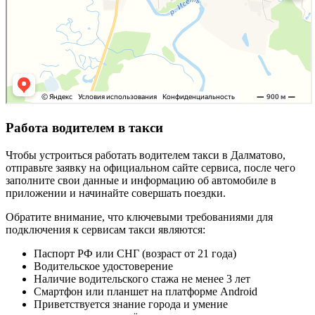
Работа водителем в такси
Чтобы устроиться работать водителем такси в Далматово,
отправьте заявку на официальном сайте сервиса, после чего
заполните свои данные и информацию об автомобиле в
приложении и начинайте совершать поездки.
Обратите внимание, что ключевыми требованиями для
подключения к сервисам такси являются:
Паспорт РФ или СНГ (возраст от 21 года)
Водительское удостоверение
Наличие водительского стажа не менее 3 лет
Смартфон или планшет на платформе Android
Приветствуется знание города и умение