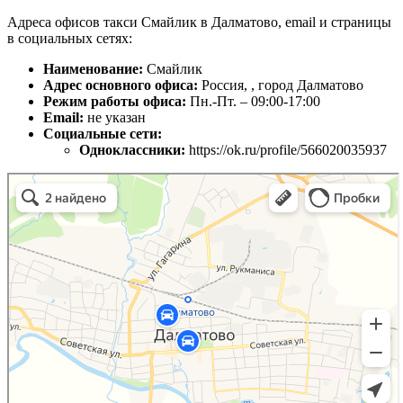
Адреса офисов такси Смайлик в Далматово, email и страницы
в социальных сетях:
Наименование:
Смайлик
Адрес основного офиса:
Россия, , город Далматово
Режим работы офиса:
Пн.-Пт. – 09:00-17:00
Email:
не указан
Социальные сети:
Одноклассники:
https://ok.ru/profile/566020035937