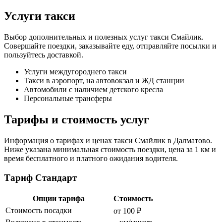
Услуги такси
Выбор дополнительных и полезных услуг такси Смайлик.
Совершайте поездки, заказывайте еду, отправляйте посылки и
пользуйтесь доставкой.
Услуги междугороднего такси
Такси в аэропорт, на автовокзал и ЖД станции
Автомобили с наличием детского кресла
Персональные трансферы
Тарифы и стоимость услуг
Информация о тарифах и ценах такси Смайлик в Далматово.
Ниже указана минимальная стоимость поездки, цена за 1 км и
время бесплатного и платного ожидания водителя.
Тариф Стандарт
Опции тарифа
Стоимость
Стоимость посадки
от 100 ₽