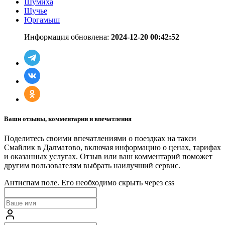
Шумиха
Щучье
Юргамыш
Информация обновлена:
2024-12-20 00:42:52
Ваши отзывы, комментарии и впечатления
Поделитесь своими впечатлениями о поездках на такси
Смайлик в Далматово, включая информацию о ценах, тарифах
и оказанных услугах. Отзыв или ваш комментарий поможет
другим пользователям выбрать наилучший сервис.
Антиспам поле. Его необходимо скрыть через css