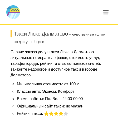
Такси Люкс Далматово
– качественные услуги
по доступной цене
Сервис заказа услуг такси Люкс в Далматово –
актуальные номера телефонов, стоимость услуг,
тарифы города, рейтинг и отзывы пользователей,
закажите недорогое и доступное такси в городе
Далматово!
Минимальная стоимость:
от 100 ₽
Классы авто:
Эконом, Комфорт
Время работы:
Пн.-Вс. – 24:00-00:00
Официальный сайт такси:
не указан
Рейтинг такси: