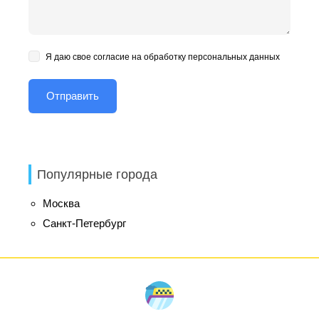
Я даю свое согласие на обработку персональных данных
Популярные города
Москва
Санкт-Петербург