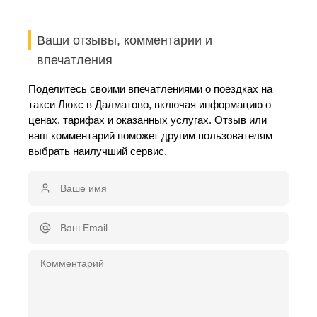
Ваши отзывы, комментарии и
впечатления
Поделитесь своими впечатлениями о поездках на
такси Люкс в Далматово, включая информацию о
ценах, тарифах и оказанных услугах. Отзыв или
ваш комментарий поможет другим пользователям
выбрать наилучший сервис.