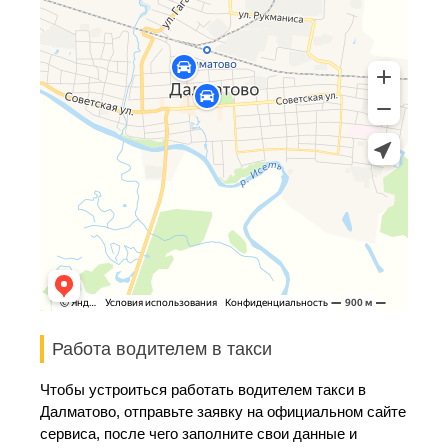
Работа водителем в такси
Чтобы устроиться работать водителем такси в
Далматово, отправьте заявку на официальном сайте
сервиса, после чего заполните свои данные и