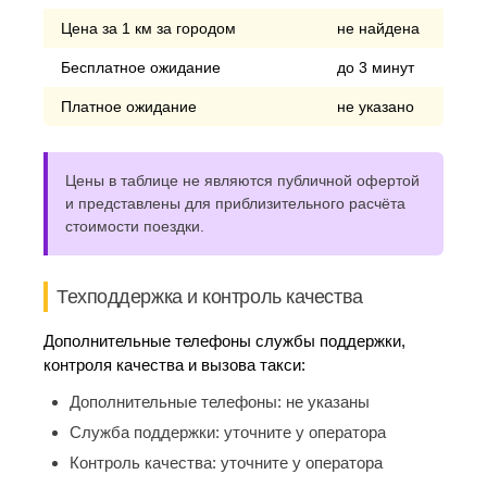
Цена за 1 км за городом
не найдена
Бесплатное ожидание
до 3 минут
Платное ожидание
не указано
Цены в таблице не являются публичной офертой
и представлены для приблизительного расчёта
стоимости поездки.
Техподдержка и контроль качества
Дополнительные телефоны службы поддержки,
контроля качества и вызова такси:
Дополнительные телефоны:
не указаны
Служба поддержки:
уточните у оператора
Контроль качества:
уточните у оператора