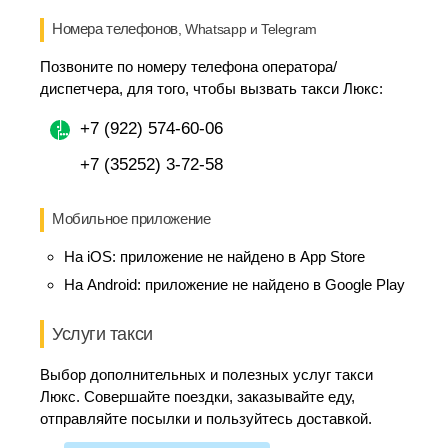
Номера телефонов
, Whatsapp и Telegram
Позвоните по номеру телефона оператора/
диспетчера, для того, чтобы вызвать такси Люкс:
+7 (922) 574-60-06
+7 (35252) 3-72-58
Мобильное приложение
На iOS:
приложение не найдено в App Store
На Android:
приложение не найдено в Google Play
Услуги такси
Выбор дополнительных и полезных услуг такси
Люкс. Совершайте поездки, заказывайте еду,
отправляйте посылки и пользуйтесь доставкой.