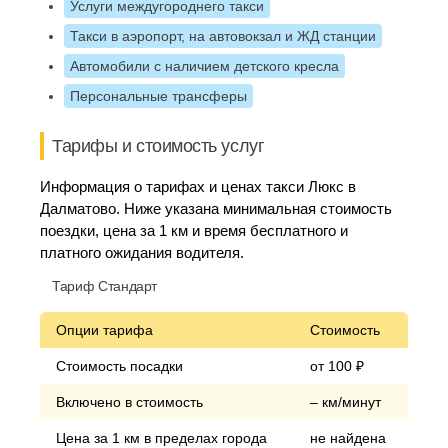
Услуги междугороднего такси
Такси в аэропорт, на автовокзал и ЖД станции
Автомобили с наличием детского кресла
Персональные трансферы
Тарифы и стоимость услуг
Информация о тарифах и ценах такси Люкс в
Далматово. Ниже указана минимальная стоимость
поездки, цена за 1 км и время бесплатного и
платного ожидания водителя.
Тариф Стандарт
Опции тарифа
Стоимость
Стоимость посадки
от 100 ₽
Включено в стоимость
– км/минут
Цена за 1 км в пределах города
не найдена