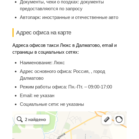
Документы, чеки о поздках:
документы
предоставляются по запросу
Автопарк:
иностранные и отечественные авто
Адрес офиса на карте
Адреса офисов такси Люкс в Далматово, email и
страницы в социальных сетях:
Наименование:
Люкс
Адрес основного офиса:
Россия, , город
Далматово
Режим работы офиса:
Пн.-Пт. – 09:00-17:00
Email:
не указан
Социальные сети:
не указаны