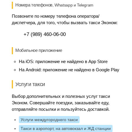
Номера телефонов
, Whatsapp и Telegram
Позвоните по номеру телефона оператора/
диспетчера, для того, чтобы вызвать такси Эконом:
+7 (989) 460-06-00
Мобильное приложение
На iOS:
приложение не найдено в App Store
На Android:
приложение не найдено в Google Play
Услуги такси
Выбор дополнительных и полезных услуг такси
Эконом. Совершайте поездки, заказывайте еду,
отправляйте посылки и пользуйтесь доставкой.
Услуги междугороднего такси
Такси в аэропорт, на автовокзал и ЖД станции