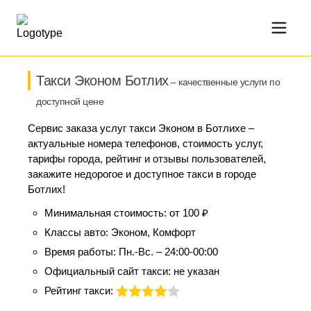
Такси Эконом Ботлих
– качественные услуги по
доступной цене
Сервис заказа услуг такси Эконом в Ботлихе –
актуальные номера телефонов, стоимость услуг,
тарифы города, рейтинг и отзывы пользователей,
закажите недорогое и доступное такси в городе
Ботлих!
Минимальная стоимость:
от 100 ₽
Классы авто:
Эконом, Комфорт
Время работы:
Пн.-Вс. – 24:00-00:00
Официальный сайт такси:
не указан
Рейтинг такси: