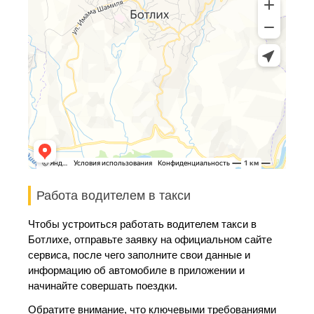
Работа водителем в такси
Чтобы устроиться работать водителем такси в
Ботлихе, отправьте заявку на официальном сайте
сервиса, после чего заполните свои данные и
информацию об автомобиле в приложении и
начинайте совершать поездки.
Обратите внимание, что ключевыми требованиями