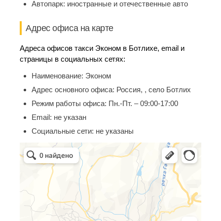
Автопарк:
иностранные и отечественные авто
Адрес офиса на карте
Адреса офисов такси Эконом в Ботлихе, email и
страницы в социальных сетях:
Наименование:
Эконом
Адрес основного офиса:
Россия, , село Ботлих
Режим работы офиса:
Пн.-Пт. – 09:00-17:00
Email:
не указан
Социальные сети:
не указаны