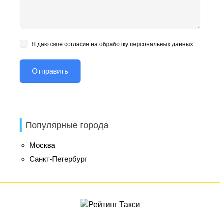
Я даю свое согласие на обработку персональных данных
Популярные города
Москва
Санкт-Петербург