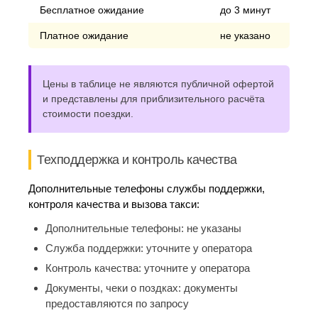
Бесплатное ожидание
до 3 минут
Платное ожидание
не указано
Цены в таблице не являются публичной офертой
и представлены для приблизительного расчёта
стоимости поездки.
Техподдержка и контроль качества
Дополнительные телефоны службы поддержки,
контроля качества и вызова такси:
Дополнительные телефоны:
не указаны
Служба поддержки:
уточните у оператора
Контроль качества:
уточните у оператора
Документы, чеки о поздках:
документы
предоставляются по запросу