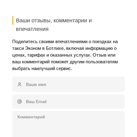
Ваши отзывы, комментарии и
впечатления
Поделитесь своими впечатлениями о поездках на
такси Эконом в Ботлихе, включая информацию о
ценах, тарифах и оказанных услугах. Отзыв или
ваш комментарий поможет другим пользователям
выбрать наилучший сервис.