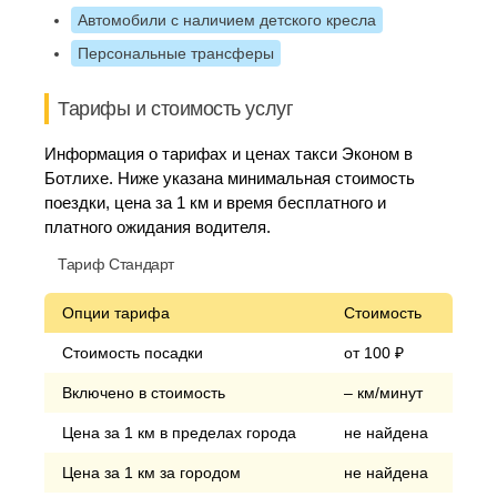
Автомобили с наличием детского кресла
Персональные трансферы
Тарифы и стоимость услуг
Информация о тарифах и ценах такси Эконом в
Ботлихе. Ниже указана минимальная стоимость
поездки, цена за 1 км и время бесплатного и
платного ожидания водителя.
Тариф Стандарт
Опции тарифа
Стоимость
Стоимость посадки
от 100 ₽
Включено в стоимость
– км/минут
Цена за 1 км в пределах города
не найдена
Цена за 1 км за городом
не найдена