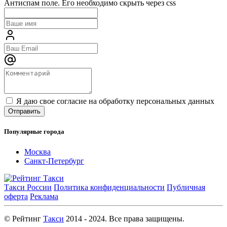
Антиспам поле. Его необходимо скрыть через css
Я даю свое согласие на обработку персональных данных
Популярные города
Москва
Санкт-Петербург
Такси России
Политика конфиденциальности
Публичная
оферта
Реклама
© Рейтинг
Такси
2014 - 2024. Все права защищены.