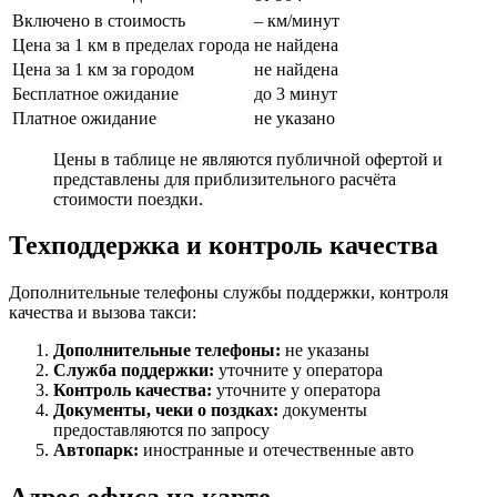
Включено в стоимость
– км/минут
Цена за 1 км в пределах города
не найдена
Цена за 1 км за городом
не найдена
Бесплатное ожидание
до 3 минут
Платное ожидание
не указано
Цены в таблице не являются публичной офертой и
представлены для приблизительного расчёта
стоимости поездки.
Техподдержка и контроль качества
Дополнительные телефоны службы поддержки, контроля
качества и вызова такси:
Дополнительные телефоны:
не указаны
Служба поддержки:
уточните у оператора
Контроль качества:
уточните у оператора
Документы, чеки о поздках:
документы
предоставляются по запросу
Автопарк:
иностранные и отечественные авто