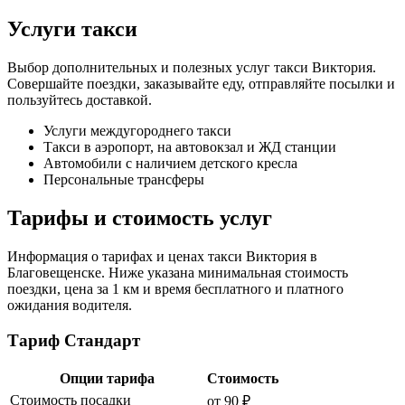
Услуги такси
Выбор дополнительных и полезных услуг такси Виктория.
Совершайте поездки, заказывайте еду, отправляйте посылки и
пользуйтесь доставкой.
Услуги междугороднего такси
Такси в аэропорт, на автовокзал и ЖД станции
Автомобили с наличием детского кресла
Персональные трансферы
Тарифы и стоимость услуг
Информация о тарифах и ценах такси Виктория в
Благовещенске. Ниже указана минимальная стоимость
поездки, цена за 1 км и время бесплатного и платного
ожидания водителя.
Тариф Стандарт
Опции тарифа
Стоимость
Стоимость посадки
от 90 ₽