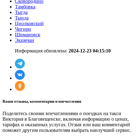
Сковородино
Тамбовка
Тыгда
Тында
Циолковский
Чигири
Шимановск
Экимчан
Информация обновлена:
2024-12-23 04:15:10
Ваши отзывы, комментарии и впечатления
Поделитесь своими впечатлениями о поездках на такси
Виктория в Благовещенске, включая информацию о ценах,
тарифах и оказанных услугах. Отзыв или ваш комментарий
поможет другим пользователям выбрать наилучший сервис.