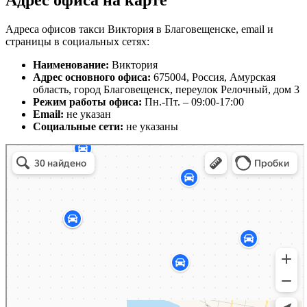
Адрес офиса на карте
Адреса офисов такси Виктория в Благовещенске, email и
страницы в социальных сетях:
Наименование:
Виктория
Адрес основного офиса:
675004, Россия, Амурская
область, город Благовещенск, переулок Релочный, дом 3
Режим работы офиса:
Пн.-Пт. – 09:00-17:00
Email:
не указан
Социальные сети:
не указаны