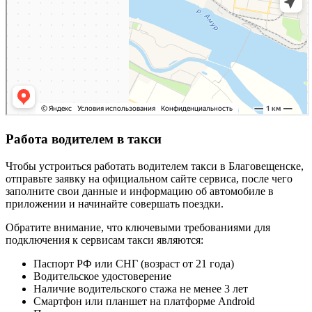
Работа водителем в такси
Чтобы устроиться работать водителем такси в Благовещенске,
отправьте заявку на официальном сайте сервиса, после чего
заполните свои данные и информацию об автомобиле в
приложении и начинайте совершать поездки.
Обратите внимание, что ключевыми требованиями для
подключения к сервисам такси являются:
Паспорт РФ или СНГ (возраст от 21 года)
Водительское удостоверение
Наличие водительского стажа не менее 3 лет
Смартфон или планшет на платформе Android