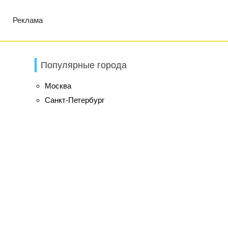
Реклама
Популярные города
Москва
Санкт-Петербург