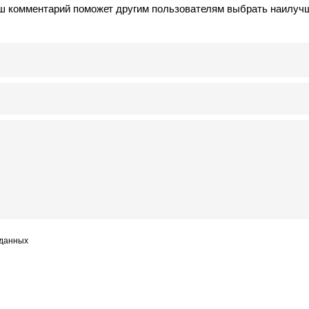
аш комментарий поможет другим пользователям выбрать наилуч
 данных