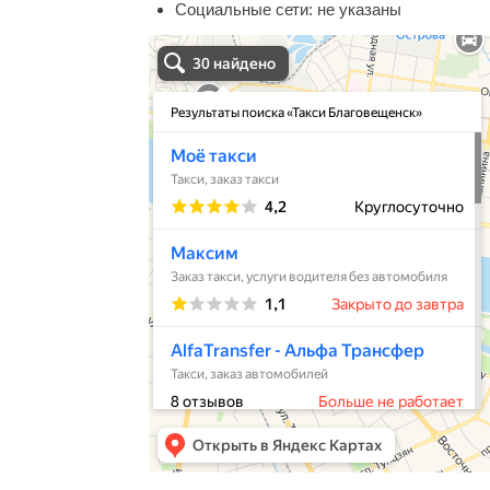
Социальные сети:
не указаны