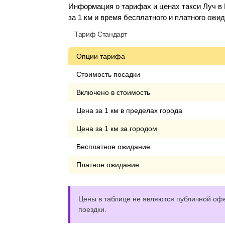
Информация о тарифах и ценах такси Луч в
за 1 км и время бесплатного и платного ожи
Тариф Стандарт
Опции тарифа
Стоимость посадки
Включено в стоимость
Цена за 1 км в пределах города
Цена за 1 км за городом
Бесплатное ожидание
Платное ожидание
Цены в таблице не являются публичной офе
поездки.