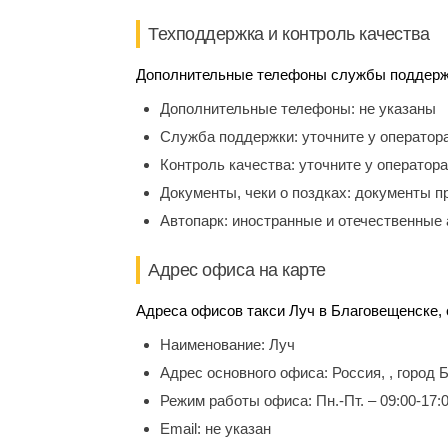
Техподдержка и контроль качества
Дополнительные телефоны службы поддержки
Дополнительные телефоны:
не указаны
Служба поддержки:
уточните у оператор
Контроль качества:
уточните у оператора
Документы, чеки о поздках:
документы п
Автопарк:
иностранные и отечественные 
Адрес офиса на карте
Адреса офисов такси Луч в Благовещенске, 
Наименование:
Луч
Адрес основного офиса:
Россия, , город
Режим работы офиса:
Пн.-Пт. – 09:00-17:
Email:
не указан