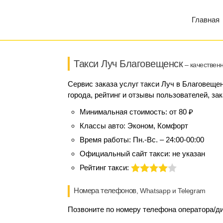
Главная
Такси Луч Благовещенск
– качественн
Сервис заказа услуг такси Луч в Благовеще
города, рейтинг и отзывы пользователей, за
Минимальная стоимость:
от 80 ₽
Классы авто:
Эконом, Комфорт
Время работы:
Пн.-Вс. – 24:00-00:00
Официальный сайт такси:
не указан
Рейтинг такси:
Номера телефонов
, Whatsapp и Telegram
Позвоните по номеру телефона оператора/дис