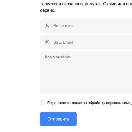
тарифах и оказанных услугах. Отзыв или в
сервис.
Я даю свое согласие на обработку персональных