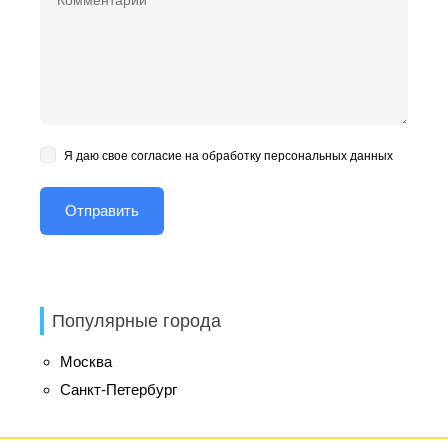
Я даю свое согласие на обработку персональных данных
Популярные города
Москва
Санкт-Петербург