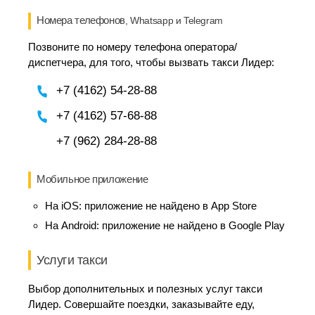
Номера телефонов
, Whatsapp и Telegram
Позвоните по номеру телефона оператора/
диспетчера, для того, чтобы вызвать такси Лидер:
+7 (4162) 54-28-88
+7 (4162) 57-68-88
+7 (962) 284-28-88
Мобильное приложение
На iOS:
приложение не найдено в App Store
На Android:
приложение не найдено в Google Play
Услуги такси
Выбор дополнительных и полезных услуг такси
Лидер. Совершайте поездки, заказывайте еду,