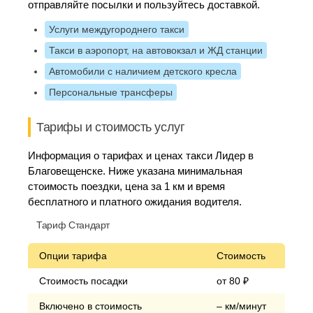
отправляйте посылки и пользуйтесь доставкой.
Услуги междугороднего такси
Такси в аэропорт, на автовокзал и ЖД станции
Автомобили с наличием детского кресла
Персональные трансферы
Тарифы и стоимость услуг
Информация о тарифах и ценах такси Лидер в
Благовещенске. Ниже указана минимальная
стоимость поездки, цена за 1 км и время
бесплатного и платного ожидания водителя.
Тариф Стандарт
Опции тарифа
Стоимость
Стоимость посадки
от 80 ₽
Включено в стоимость
– км/минут