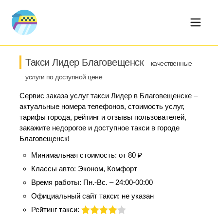
Такси Лидер Благовещенск
– качественные
услуги по доступной цене
Сервис заказа услуг такси Лидер в Благовещенске –
актуальные номера телефонов, стоимость услуг,
тарифы города, рейтинг и отзывы пользователей,
закажите недорогое и доступное такси в городе
Благовещенск!
Минимальная стоимость:
от 80 ₽
Классы авто:
Эконом, Комфорт
Время работы:
Пн.-Вс. – 24:00-00:00
Официальный сайт такси:
не указан
Рейтинг такси: