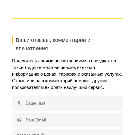
Ваши отзывы, комментарии и
впечатления
Поделитесь своими впечатлениями о поездках на
такси Лидер в Благовещенске, включая
информацию о ценах, тарифах и оказанных услугах.
Отзыв или ваш комментарий поможет другим
пользователям выбрать наилучший сервис.