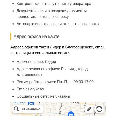
Контроль качества:
уточните у оператора
Документы, чеки о поздках:
документы
предоставляются по запросу
Автопарк:
иностранные и отечественные авто
Адрес офиса на карте
Адреса офисов такси Лидер в Благовещенске, email
и страницы в социальных сетях:
Наименование:
Лидер
Адрес основного офиса:
Россия, , город
Благовещенск
Режим работы офиса:
Пн.-Пт. – 09:00-17:00
Email:
не указан
Социальные сети:
не указаны