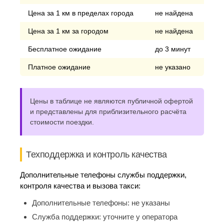
Цена за 1 км в пределах города
не найдена
Цена за 1 км за городом
не найдена
Бесплатное ожидание
до 3 минут
Платное ожидание
не указано
Цены в таблице не являются публичной офертой
и представлены для приблизительного расчёта
стоимости поездки.
Техподдержка и контроль качества
Дополнительные телефоны службы поддержки,
контроля качества и вызова такси:
Дополнительные телефоны:
не указаны
Служба поддержки:
уточните у оператора