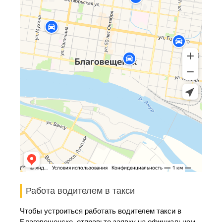
Работа водителем в такси
Чтобы устроиться работать водителем такси в
Благовещенске, отправьте заявку на официальном