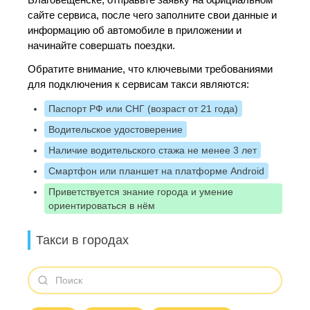
сайте сервиса, после чего заполните свои данные и
информацию об автомобиле в приложении и
начинайте совершать поездки.
Обратите внимание, что ключевыми требованиями
для подключения к сервисам такси являются:
Паспорт РФ или СНГ (возраст от 21 года)
Водительское удостоверение
Наличие водительского стажа не менее 3 лет
Смартфон или планшет на платформе Android
Приветствуется знание города и умение
ориентироваться в нём
Такси в городах