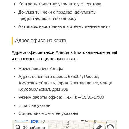
Контроль качества:
уточните у оператора
Документы, чеки о поздках:
документы
предоставляются по запросу
Автопарк:
иностранные и отечественные авто
Адрес офиса на карте
Адреса офисов такси Альфа в Благовещенске, email
и страницы в социальных сетях:
Наименование:
Альфа
Адрес основного офиса:
675004, Россия,
Амурская область, город Благовещенск, улица
Комсомольская, дом 30Б
Режим работы офиса:
Пн.-Пт. – 09:00-17:00
Email:
не указан
Социальные сети:
не указаны