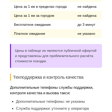
Цена за 1 км в пределах города
не найдена
Цена за 1 км за городом
не найдена
Бесплатное ожидание
до 3 минут
Платное ожидание
не указано
Цены в таблице не являются публичной офертой
и представлены для приблизительного расчёта
стоимости поездки.
Техподдержка и контроль качества
Дополнительные телефоны службы поддержки,
контроля качества и вызова такси:
Дополнительные телефоны:
не указаны
Служба поддержки:
уточните у оператора