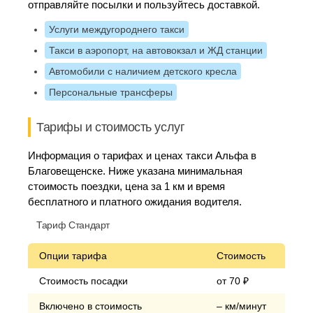
отправляйте посылки и пользуйтесь доставкой.
Услуги междугороднего такси
Такси в аэропорт, на автовокзал и ЖД станции
Автомобили с наличием детского кресла
Персональные трансферы
Тарифы и стоимость услуг
Информация о тарифах и ценах такси Альфа в
Благовещенске. Ниже указана минимальная
стоимость поездки, цена за 1 км и время
бесплатного и платного ожидания водителя.
Тариф Стандарт
Опции тарифа
Стоимость
Стоимость посадки
от 70 ₽
Включено в стоимость
– км/минут