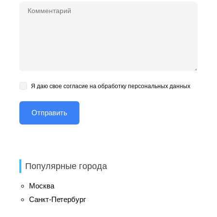
Я даю свое согласие на обработку персональных данных
Популярные города
Москва
Санкт-Петербург