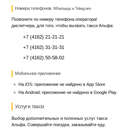
Номера телефонов
, Whatsapp и Telegram
Позвоните по номеру телефона оператора/
диспетчера, для того, чтобы вызвать такси Альфа:
+7 (4162) 21-21-21
+7 (4162) 31-31-31
+7 (4162) 50-58-02
Мобильное приложение
На iOS:
приложение не найдено в App Store
На Android:
приложение не найдено в Google Play
Услуги такси
Выбор дополнительных и полезных услуг такси
Альфа. Совершайте поездки, заказывайте еду,