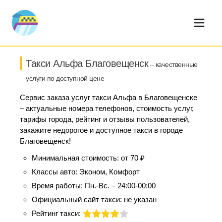
Такси Альфа Благовещенск
– качественные
услуги по доступной цене
Сервис заказа услуг такси Альфа в Благовещенске
– актуальные номера телефонов, стоимость услуг,
тарифы города, рейтинг и отзывы пользователей,
закажите недорогое и доступное такси в городе
Благовещенск!
Минимальная стоимость:
от 70 ₽
Классы авто:
Эконом, Комфорт
Время работы:
Пн.-Вс. – 24:00-00:00
Официальный сайт такси:
не указан
Рейтинг такси: