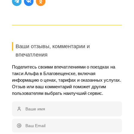
Ваши отзывы, комментарии и
впечатления
Поделитесь своими впечатлениями о поездках на
такси Альфа в Благовещенске, включая
информацию о ценах, тарифах и оказанных услугах.
Отзыв или ваш комментарий поможет другим
пользователям выбрать наилучший сервис.