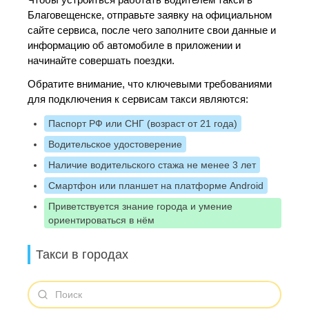
Благовещенске, отправьте заявку на официальном
сайте сервиса, после чего заполните свои данные и
информацию об автомобиле в приложении и
начинайте совершать поездки.
Обратите внимание, что ключевыми требованиями
для подключения к сервисам такси являются:
Паспорт РФ или СНГ (возраст от 21 года)
Водительское удостоверение
Наличие водительского стажа не менее 3 лет
Смартфон или планшет на платформе Android
Приветствуется знание города и умение
ориентироваться в нём
Такси в городах