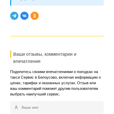
Ваши отзывы, комментарии и
впечатления
Поделитесь своими впечатлениями о поездках на
такси Сервис в Белоусово, включая информацию о
ценах, тарифах и оказанных услугах. Отзыв или
ваш комментарий поможет другим пользователям
выбрать наилучший сервис.