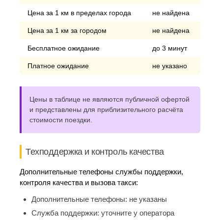
Цена за 1 км в пределах города
не найдена
Цена за 1 км за городом
не найдена
Бесплатное ожидание
до 3 минут
Платное ожидание
не указано
Цены в таблице не являются публичной офертой
и представлены для приблизительного расчёта
стоимости поездки.
Техподдержка и контроль качества
Дополнительные телефоны службы поддержки,
контроля качества и вызова такси:
Дополнительные телефоны:
не указаны
Служба поддержки:
уточните у оператора