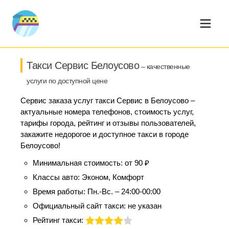
Такси Сервис Белоусово
– качественные
услуги по доступной цене
Сервис заказа услуг такси Сервис в Белоусово –
актуальные номера телефонов, стоимость услуг,
тарифы города, рейтинг и отзывы пользователей,
закажите недорогое и доступное такси в городе
Белоусово!
Минимальная стоимость:
от 90 ₽
Классы авто:
Эконом, Комфорт
Время работы:
Пн.-Вс. – 24:00-00:00
Официальный сайт такси:
не указан
Рейтинг такси: