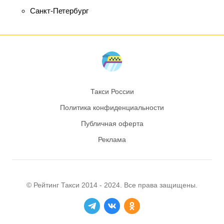
Санкт-Петербург
Такси России
Политика конфиденциальности
Публичная оферта
Реклама
© Рейтинг
Такси
2014 - 2024. Все права защищены.