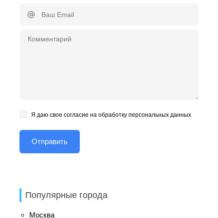
Я даю свое согласие на обработку персональных данных
Популярные города
Москва