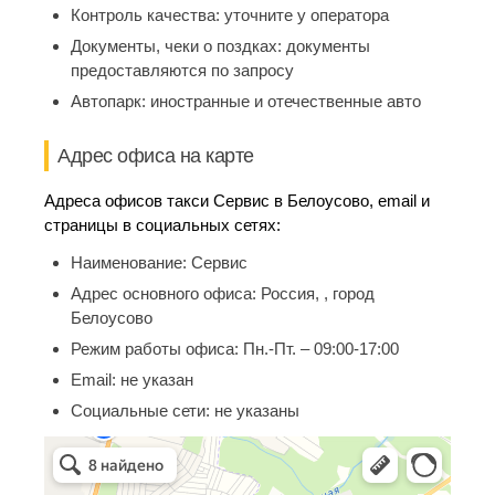
Контроль качества:
уточните у оператора
Документы, чеки о поздках:
документы
предоставляются по запросу
Автопарк:
иностранные и отечественные авто
Адрес офиса на карте
Адреса офисов такси Сервис в Белоусово, email и
страницы в социальных сетях:
Наименование:
Сервис
Адрес основного офиса:
Россия, , город
Белоусово
Режим работы офиса:
Пн.-Пт. – 09:00-17:00
Email:
не указан
Социальные сети:
не указаны