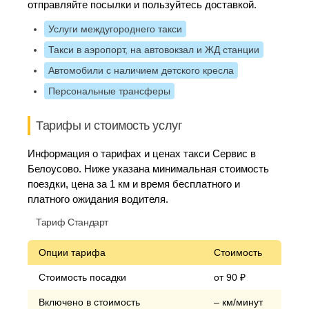
отправляйте посылки и пользуйтесь доставкой.
Услуги междугороднего такси
Такси в аэропорт, на автовокзал и ЖД станции
Автомобили с наличием детского кресла
Персональные трансферы
Тарифы и стоимость услуг
Информация о тарифах и ценах такси Сервис в
Белоусово. Ниже указана минимальная стоимость
поездки, цена за 1 км и время бесплатного и
платного ожидания водителя.
Тариф Стандарт
Опции тарифа
Стоимость
Стоимость посадки
от 90 ₽
Включено в стоимость
– км/минут