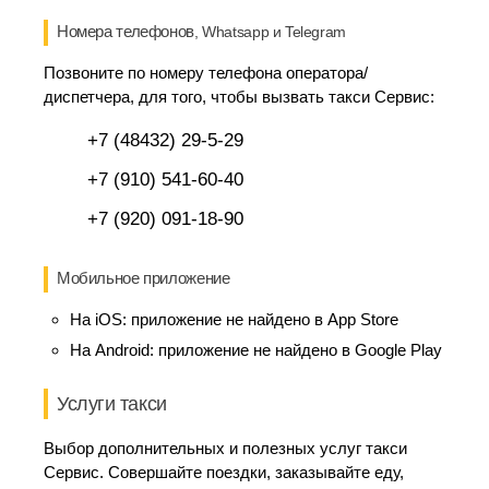
Номера телефонов
, Whatsapp и Telegram
Позвоните по номеру телефона оператора/
диспетчера, для того, чтобы вызвать такси Сервис:
+7 (48432) 29-5-29
+7 (910) 541-60-40
+7 (920) 091-18-90
Мобильное приложение
На iOS:
приложение не найдено в App Store
На Android:
приложение не найдено в Google Play
Услуги такси
Выбор дополнительных и полезных услуг такси
Сервис. Совершайте поездки, заказывайте еду,