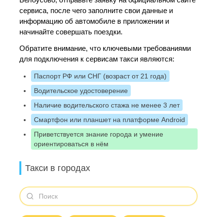
сервиса, после чего заполните свои данные и
информацию об автомобиле в приложении и
начинайте совершать поездки.
Обратите внимание, что ключевыми требованиями
для подключения к сервисам такси являются:
Паспорт РФ или СНГ (возраст от 21 года)
Водительское удостоверение
Наличие водительского стажа не менее 3 лет
Смартфон или планшет на платформе Android
Приветствуется знание города и умение
ориентироваться в нём
Такси в городах